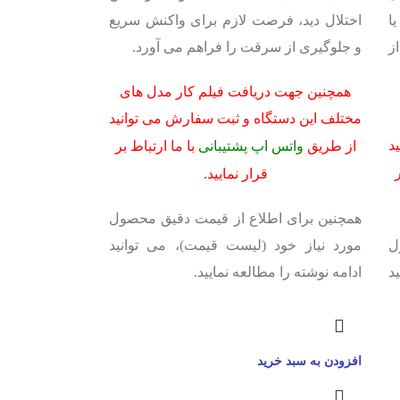
ا
اختلال دید، فرصت لازم برای واکنش سریع
ز
و جلوگیری از سرقت را فراهم می آورد.
همچنین جهت دریافت فیلم کار مدل های
مختلف این دستگاه و ثبت سفارش می توانید
د
از طریق
واتس اپ پشتیبانی
با ما ارتباط بر
ر
قرار نمایید.
همچنین برای اطلاع از قیمت دقیق محصول
ل
مورد نیاز خود (لیست قیمت)، می توانید
د
ادامه نوشته را مطالعه نمایید.
افزودن به سبد خرید