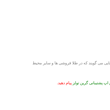
ایی می گویند که در طلا فروشی ها و سایر محیط
اپ پشتیبانی گرین تولز
پیام دهید.