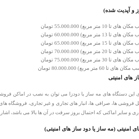
 و آپدیت شده)
ز های امنیتی
ی این دستگاه های مه ساز یا دودزا می توان به نصب در اماکن فرو
ل فروشی ها، صرافی ها، انبار های تجاری و غیر تجاری، فروشگاه ه
ی و سایر اماکنی که احتمال بروز سرقت در آن ها بالا می باشد، اشار
ی امنیتی (مه ساز یا دود ساز های امنیتی)