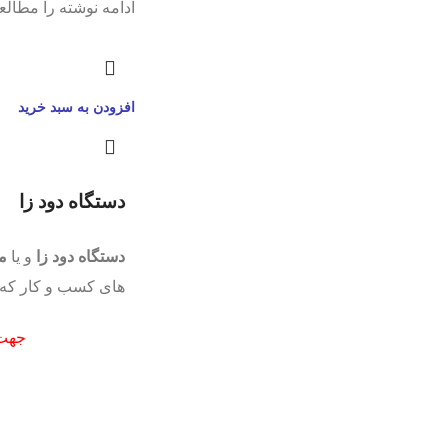
ادامه نوشته را مطالعه
افزودن به سبد خرید
دستگاه دود زا
دستگاه دود زا
و یا
م
های کسب و کار که ا
جهت 