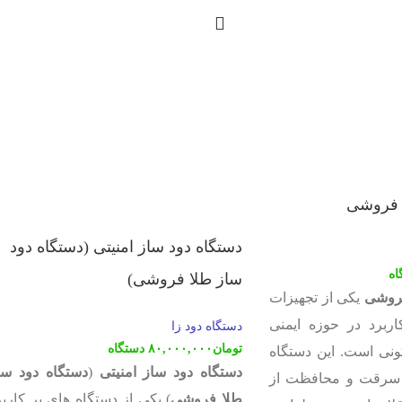
ا فروشی
دستگاه دود ساز امنیتی (دستگاه دود
اه
ساز طلا فروشی)
فروشی
یکی از تجهیزات
ربرد در حوزه ایمنی
دستگاه دود زا
تومان
۸۰,۰۰۰,۰۰۰
دستگاه
نی است. این دستگاه
دستگاه دود ساز امنیتی
(
دستگاه دود سا
 سرقت و محافظت از
طلا فروشی
) یکی از دستگاه های پر کاربر