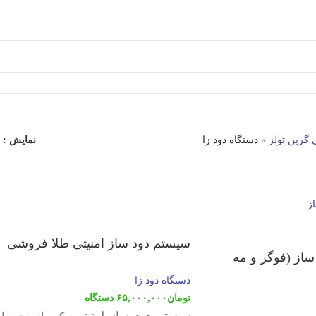
 گرین تولز
»
دستگاه دود زا
نمایش
سیستم دود ساز امنیتی طلا فروشی
ساز (فوگر و مه
دستگاه دود زا
تومان
۶۵,۰۰۰,۰۰۰
دستگاه