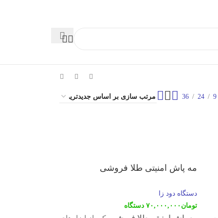
36
24
9
مه پاش امنیتی طلا فروشی
دستگاه دود زا
تومان
۷۰,۰۰۰,۰۰۰
دستگاه