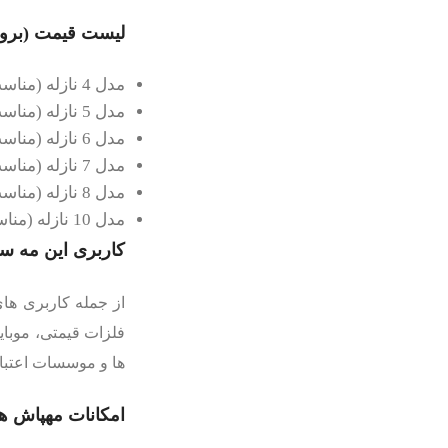
لیست قیمت (بروز
مدل 4 نازله (مناسب مکان های تا 10 متر مربع) 55.000.000 تومان
مدل 5 نازله (مناسب مکان های تا 13 متر مربع) 60.000.000 تومان
مدل 6 نازله (مناسب مکان های تا 15 متر مربع) 65.000.000 تومان
مدل 7 نازله (مناسب مکان های تا 20 متر مربع) 70.000.000 تومان
مدل 8 نازله (مناسب مکان های تا 30 متر مربع) 75.000.000 تومان
مدل 10 نازله (مناسب مکان های تا 60 متر مربع) 80.000.000 تومان
کاربری این مه سا
از جمله کاربری ها
فلزات قیمتی، موبای
ها و موسسات اعتبار
امکانات مهپاش ها