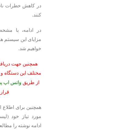
در کاهش خطرات ناش
کنند.
در ادامه، با مشخص
مزایای این سیستم ها
خواهیم شد.
همچنین جهت دریافت
مختلف این دستگاه و 
از طریق
واتس اپ پش
قرار 
همچنین برای اطلاع 
مورد نیاز خود (لیس
ادامه نوشته را مطالعه