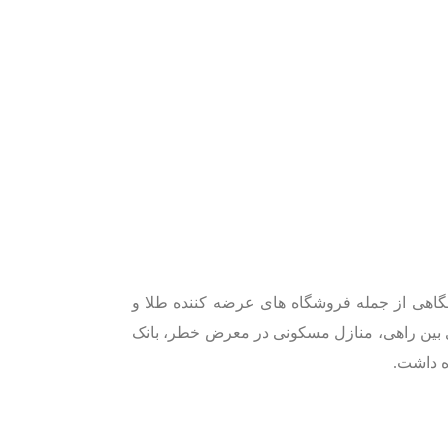
شگاهی از جمله فروشگاه های عرضه کننده طلا و
ای بین راهی، منازل مسکونی در معرض خطر، بانک
ه داشت.