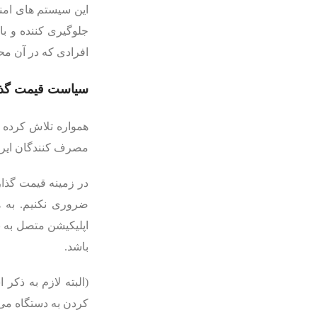
این سیستم های امنی
افرادی که در آن م
سیاست قیمت گذار
همواره تلاش کرده ا
مصرف کنندگان ایران
در زمینه قیمت گذار
ضروری نکنیم. به 
اپلیکیشن متصل به ب
باشد.
کردن به دستگاه می 