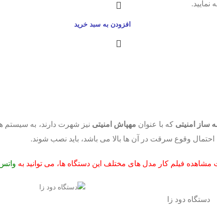
 نمایید.
افزودن به سبد خرید
ه ساز امنیتی
که با عنوان
مهپاش امنیتی
نیز شهرت دارند، به سیستم ه
حتمال وقوع سرقت در آن ها بالا می باشد، باید نصب شوند.
مشاهده فیلم کار مدل های مختلف این دستگاه ها، می توانید به
واتس 
دستگاه دود زا