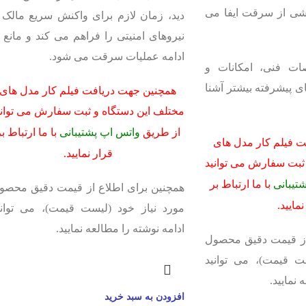
ی از سرقت ایفا می
دید، زمان لازم برای واکنش سریع مالک ی
نیروهای امنیتی را فراهم می کند و مانع ا
ادامه عملیات سرقت می شود.
ات فنی، امکانات و
ی پیشرفته بیشتر آشنا
همچنین جهت دریافت فیلم کار مدل های
مختلف این دستگاه و ثبت سفارش می توانی
از طریق
واتس اپ پشتیبانی
با ما ارتباط ب
 فیلم کار مدل های
قرار نمایید.
ثبت سفارش می توانید
تیبانی
با ما ارتباط بر
همچنین برای اطلاع از قیمت دقیق محصو
نمایید.
مورد نیاز خود (لیست قیمت)، می توانی
ادامه نوشته را مطالعه نمایید.
از قیمت دقیق محصول
ت قیمت)، می توانید
 نمایید.
افزودن به سبد خرید