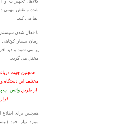
کالاها، تجهیزات و 
شده و نقش مهمی در
ایفا می کند.
با فعال شدن سیستم،
زمان بسیار کوتاهی 
پر می شود و دید افر
مختل می گردد.
همچنین جهت دریافت
مختلف این دستگاه و 
از طریق
واتس اپ پش
قرار 
همچنین برای اطلاع 
مورد نیاز خود (لیس