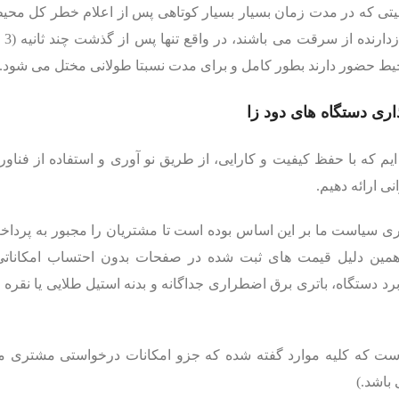
تی که در مدت زمان بسیار بسیار کوتاهی پس از اعلام خطر کل محیط را 
حیط حضور دارند بطور کامل و برای مدت نسبتا طولانی مختل می شود.
ی دستگاه های دود زا
یم که با حفظ کیفیت و کارایی، از طریق نو آوری و استفاده از فناور
ی ارائه دهیم.
ی سیاست ما بر این اساس بوده است تا مشتریان را مجبور به پرداخت
همین دلیل قیمت های ثبت شده در صفحات بدون احتساب امکانات
رد دستگاه، باتری برق اضطراری جداگانه و بدنه استیل طلایی یا نقر
باشد.)