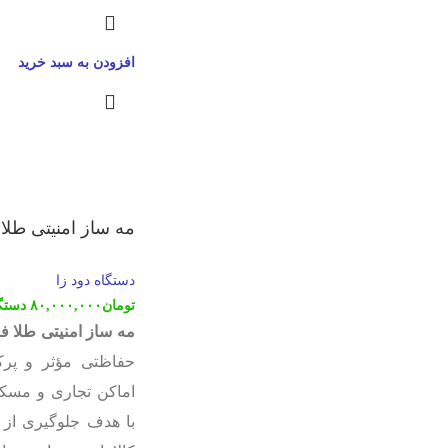
افزودن به سبد خرید
مه ساز امنیتی طل
دستگاه دود زا
تومان
۸۰,۰۰۰,۰۰۰
دستگ
مه ساز امنیتی طلا 
حفاظتی مؤثر و پرکا
اماکن تجاری و مسکو
با هدف جلوگیری از