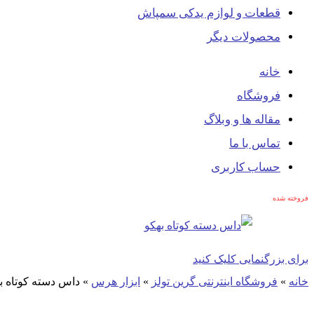
قطعات و لوازم یدکی سمپاش
محصولات دیگر
خانه
فروشگاه
مقاله ها و وبلاگ
تماس با ما
حساب کاربری
فروخته شده
برای بزرگنمایی کلیک کنید
خانه
»
فروشگاه اینترنتی گرین تولز
»
ابزار هرس
»
داس دسته کوتاه ب