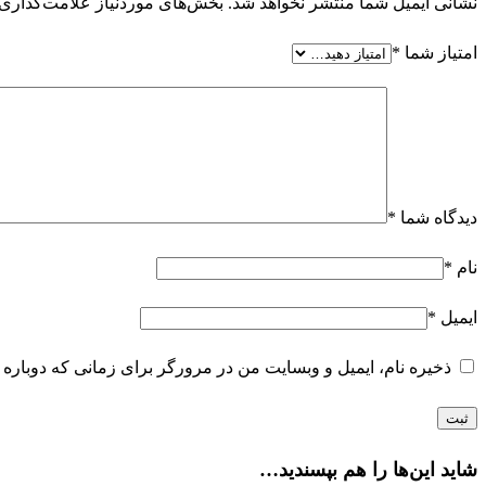
نشانی ایمیل شما منتشر نخواهد شد.
بخش‌های موردنیاز علامت‌گذاری 
امتیاز شما
*
دیدگاه شما
*
نام
*
ایمیل
*
ذخیره نام، ایمیل و وبسایت من در مرورگر برای زمانی که دوباره 
شاید این‌ها را هم بپسندید…