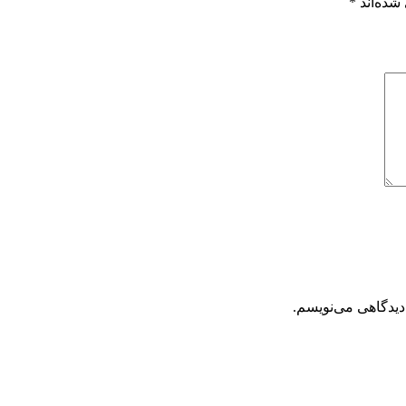
شده‌اند
*
دیدگاهی می‌نویسم.