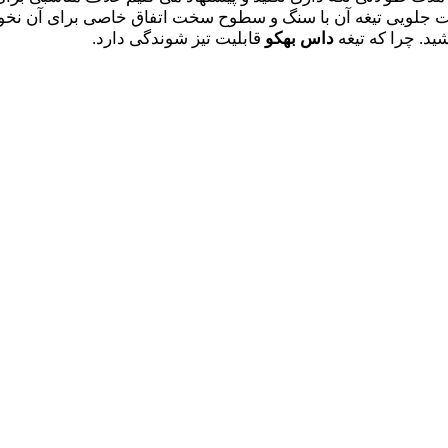
ت جلویی تیغه آن با سنگ و سطوح سخت اتفاق خاصی برای آن نخواهد
ید. چرا که تیغه
داس بهکو
قابلیت تیز شوندگی دارد.