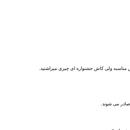
تش مناسبه ولی کاش جشنواره ای چیزی میزاشتید.
صادر می شوند.