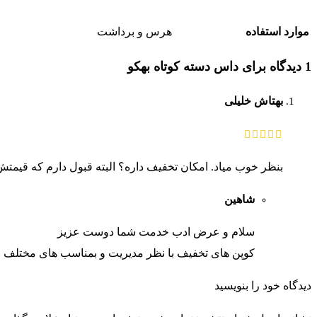
موارد استفاده
هرس و برداشت
1 دیدگاه برای
داس دسته کوتاه بهکو
بهتاش خلیلی
بنظر خوب میاد. امکان تخفیف داره؟ البته قبول دارم که قیم
شاهین
سلام و عرض ادب خدمت شما دوست عزیز
کوپن های تخفیف با نظر مدیریت و بمناسب های مختلف 
دیدگاه خود را بنویسید