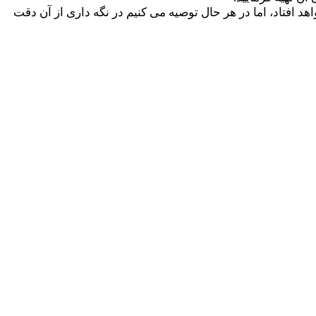
 افتاد، اما در هر حال توصیه می کنیم در نگه داری از آن دقت