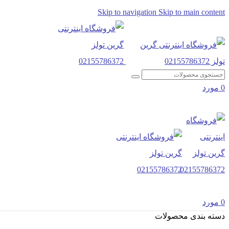
Skip to navigation
Skip to main content
0
مورد
0
مورد
دسته بندی محصولات