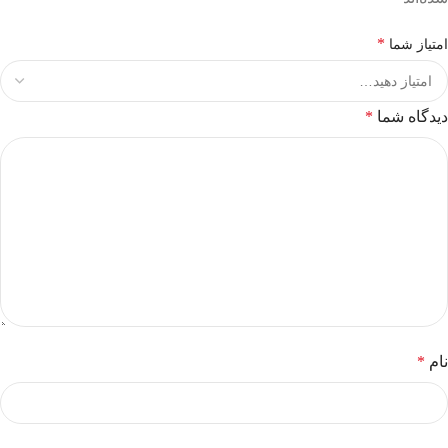
*
امتیاز شما
دیدگاه شما
*
نام
*