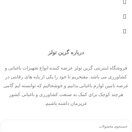
درباره گرین تولز
فروشگاه اینترنتی گرین تولز عرضه کننده انواع تجهیزات باغبانی و
کشاورزی می باشد. مفتخریم تا خود را یکی از پایه های رقابتی در
عرصه تامین لوازم باغبانی بدانیم و خوشحالیم که توانسته ایم گامی
هرچند کوچک برای کمک به صنعت کشاورزی و باغبانی کشور
عزیزمان داشته باشیم.