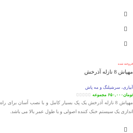
فروخته شده
مهپاش 8 نازله آذرخش
آبیاری، سرشیلنگ و مه پاش
تومان
۶۵۰,۰۰۰
مجموعه
مهپاش 8 نازله آذرخش یک پک بسیار کامل و با نصب آسان برای راه
اندازی یک سیستم خنک کننده اصولی و با طول عمر بالا می باشد.