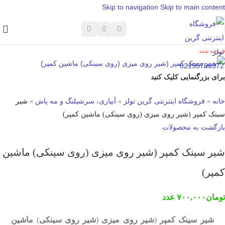
Skip to navigation
Skip to main content
فروخته شده
برای بزرگنمایی کلیک کنید
خانه
»
فروشگاه اینترنتی گرین تولز
»
آبیاری، سرشیلنگ و مه پاش
»
شیر
سینک کمپر (شیر روی میزی (روی سینکی) ماشین کمپر)
بازگشت به محصولات
شیر سینک کمپر (شیر روی میزی (روی سینکی) ماشین
کمپر)
تومان
۷۰۰,۰۰۰
عدد
شیر سینک کمپر
(
شیر روی میزی
(
شیر روی سینکی
)
ماشین