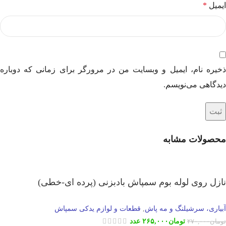
ایمیل
*
ذخیره نام، ایمیل و وبسایت من در مرورگر برای زمانی که دوباره
دیدگاهی می‌نویسم.
محصولات مشابه
نازل روی لوله بوم سمپاش بادبزنی (پرده ای-خطی)
آبیاری، سرشیلنگ و مه پاش
قطعات و لوازم یدکی سمپاش
,
تومان
۲۶۵,۰۰۰
عدد
تومان
۲۷۰,۰۰۰