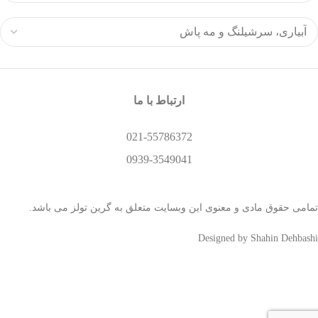
ارتباط با ما
021-55786372
0939-3549041
تمامی حقوق مادی و معنوی این وبسایت متعلق به گرین تولز می باشد.
Designed by Shahin Dehbashi