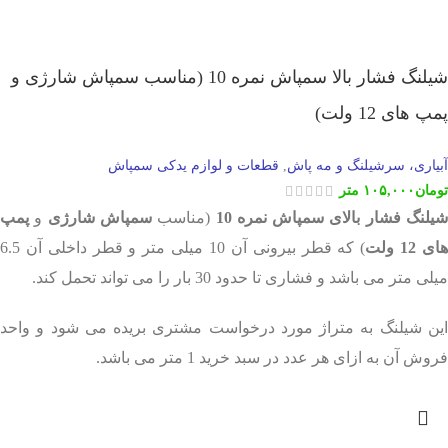
شیلنگ فشار بالا سمپاش نمره 10 (مناسب سمپاش شارژی و
پمپ های 12 ولت)
آبیاری، سرشیلنگ و مه پاش
قطعات و لوازم یدکی سمپاش
,
تومان
۱۰۵,۰۰۰
متر
یلنگ فشار بالای سمپاش نمره 10
(مناسب
سمپاش شارژی
و
پمپ
ای 12 ولت
) که قطر بیرونی آن 10 میلی متر و قطر داخلی آن 6.5
میلی متر می باشد و فشاری تا حدود 30 بار را می تواند تحمل کند.
این شیلنگ به متراژ مورد درخواست مشتری بریده می شود و واحد
فروش آن به ازای هر عدد در سبد خرید 1 متر می باشد.