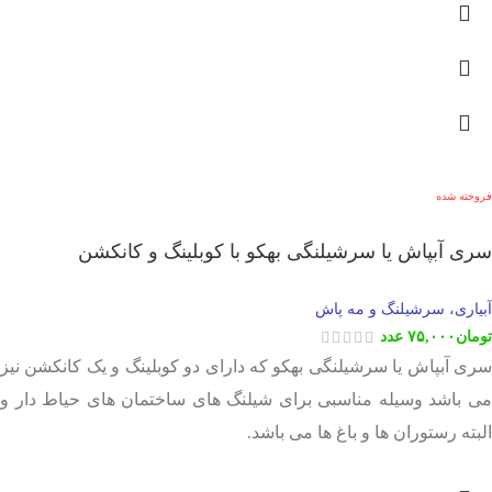
فروخته شده
سری آبپاش یا سرشیلنگی بهکو با کوبلینگ و کانکشن
آبیاری، سرشیلنگ و مه پاش
تومان
۷۵,۰۰۰
عدد
سری آبپاش یا سرشیلنگی بهکو که دارای دو کوبلینگ و یک کانکشن نیز
می باشد وسیله مناسبی برای شیلنگ های ساختمان های حیاط دار و
البته رستوران ها و باغ ها می باشد.