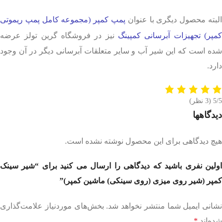
البته محصول دیگری با عنوان
پمپ کمپر (مجموعه کامل پمپ ریموتی
کمپر) تجهیزات آبرسانی کمپینگ
نیز در فروشگاه گرین تولز عرضه
شده است که این شیر آب و سایر متعلقات آبرسانی دیگر در آن وجود
دارد.
5/5
(3 نظر)
دیدگاهها
هیچ دیدگاهی برای این محصول نوشته نشده است.
اولین نفری باشید که دیدگاهی را ارسال می کنید برای “شیر سینک
کمپر (شیر روی میزی (روی سینکی) ماشین کمپر)”
نشانی ایمیل شما منتشر نخواهد شد.
بخش‌های موردنیاز علامت‌گذاری
شده‌اند
*