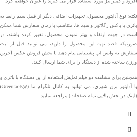
آفرود و کمپر نیز مورد استفاده قرار می گیرند را عنوان خواهیم کرد.
نکته: نوع آداپتور محصول، تجهیزات اضافی دیگر از قبیل سیم رابط به
باتری یا باکس رگلاتور و سیم ها، متناسب با زمان سفارش شما ممکن
است در جهت ارتقاء و بهتر نمودن محصول، تغییر کرده باشند، در
صورتیکه قصد تهیه این محصول را دارید، می توانید قبل از ثبت
سفارش به واتس اپ پشتیبانی پیام دهید تا بخش فروش عکس آخرین
ورژن ساخته شده از دستگاه را برای شما ارسال کنند.
همچنین برای مشاهده دو فیلم نمایش استفاده از این دستگاه با باتری و
با آداپتور برق شهری، می توانید به کانال تلگرام ما (@Greentools)
(لینک در بخش بالایی تمام صفحات) مراجعه نمایید.