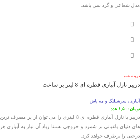
مدل شعاعی و گرد نمی باشد.
فروخته شده
دریپر نازل آبیاری قطره ای 8 لیتر بر ساعت
آبیاری، سرشیلنگ و مه پاش
تومان
۱,۵۰۰
عدد
دریپر یا نازل آبیاری قطره ای 8 لیتری را می توان از پر مصرف ترین
های دنیای باغبانی بر شمرد و خروجی نسبتا زیاد آن نیاز به آبیاری هر
درختی را برطرف خواهد کرد.