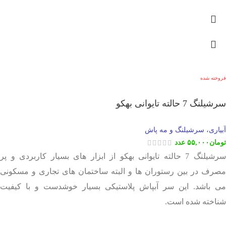
فروخته شده
سرشیلنگ 7 حالته تایوانی بهکو
آبیاری، سرشیلنگ و مه پاش
تومان
۵۵,۰۰۰
عدد
سرشیلنگ 7 حالته تایوانی بهکو از ابزار های بسیار کاربردی و پر
مصرف در بین رستوران ها و البته ساختمان های تجاری و مسکونی
می باشد. این سر آبپاش پلاستیکی بسیار خوشدست و با کیفیت
شناخته شده است.