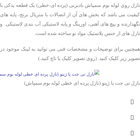
نازل روی لوله بوم سمپاش بادبزنی (پرده ای-خطی) یک قطعه یدکی با
کیفیت می باشد که بخش های آن از اتصالات با متریال برنج، پایه های
نگهدارنده و پیچ های آهنی، اورینگ و پایه لاستیکی آب بندی لاستیکی و
نازل های از جنس پلاستیک مواد نو ساخته شده است.
همچنین برای توضیحات و مشخصات فنی می توانید به لینک موجود در
تصویر زیر کلیک کنید. (روی تصویر کلیک یا تاچ کنید.)
نازل تی جت یا ژینو (نازل پرده ای خطی لوله بوم سمپاش)