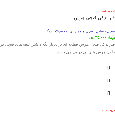
فروخته شده
فنر یدکی قیچی هرس
قیچی باغبانی
قیچی میوه چینی
محصولات دیگر
,
,
تومان
۳۵,۰۰۰
عدد
فنر یدکی قیچی هرس قطعه ای برای باز نگه داشتن تیغه های قیچی در
طول هرس های پی در پی می باشد.
فروخته شده