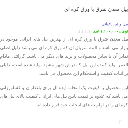
بیل معدن شرق با ورق کره ای
بیل و تبر باغبانی
تومان
۱,۱۰۰,۰۰۰
عدد
یل معدن شرق
با ورق کره ای از بهترین بیل های ایرانی موجود در
بازار می باشد و البته متریال آن که ورق کره ای می باشد دلیل اصلی
تمایز آن با سایر محصولات و برند های دیگر می باشد. گارانتی مادام
العمر تولید کننده این بیل که درش شهر مشهد تولید شده است، دلیلی
بر اثبات کیفیت و استحکام این محصول می باشد.
این محصول با کیفیت یک انتخاب ایده آل برای باغداران و کشاورزانی
می باشد که علاوه بر قیمت پایین بیل های ایرانی، کیفیت بالای بیل های
کره ای را در اولویت های انتخاب خود قرار داده اند.