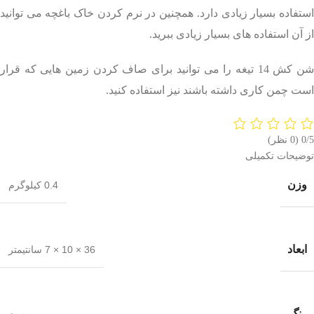
استفاده بسیار زیادی دارد. همچنین در نرم کردن خاک باغچه می توانید
از آن استفاده های بسیار زیادی ببرید.
شن کش 14 تیغه را می توانید برای صاف کردن زمین هایی که قرار
است چمن کاری داشته باشند نیز استفاده کنید.
0/5
(0 نظر)
توضیحات تکمیلی
وزن
0.4 کیلوگرم
ابعاد
36 × 10 × 7 سانتیمتر
رنگ