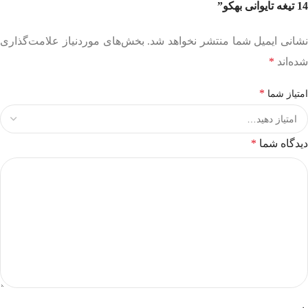
14 تیغه تایوانی بهکو”
نشانی ایمیل شما منتشر نخواهد شد.
بخش‌های موردنیاز علامت‌گذاری
شده‌اند
*
*
امتیاز شما
دیدگاه شما
*