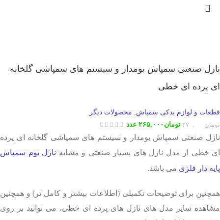
نازل صنعتی سمپاش بومدار و سیستم های سمپاشی گلخانه
ای پرده ای خطی
قطعات و لوازم یدکی سمپاش
محصولات دیگر
,
تومان
۲۶۵,۰۰۰
عدد
تومان
۲۷۰,۰۰۰
نازل صنعتی سمپاش بومدار و سیستم های سمپاشی گلخانه ای پرده
ای خطی از مدل نازل های بسیار صنعتی و مشابه
نازل بوم سمپاش
پایه دار فلزی
می باشد.
همچنین برای توضیحات تکمیلی (اطلاعات بیشتر و کامل تر) و همچنین
مشاهده سایر مدل های نازل های پرده ای خطی، می توانید بر روی