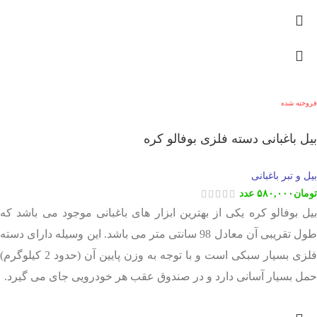
فروخته شده
بیل باغبانی دسته فلزی بوفالو کره
بیل و تبر باغبانی
تومان
۵۸۰,۰۰۰
عدد
بیل بوفالو کره یکی از بهترین ابزار های باغبانی موجود می باشد که
طول تقریبی آن معادل 98 سانتی متر می باشد. این وسیله دارای دسته
فلزی بسیار سبکی است و با توجه به وزن پایین آن (حدود 2 کیلوگرم)
حمل بسیار آسانی دارد و در صندوق عقب هر خودرویی جای می گیرد.