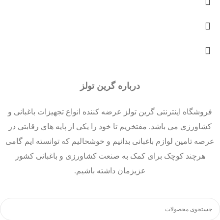
درباره گرین تولز
فروشگاه اینترنتی گرین تولز عرضه کننده انواع تجهیزات باغبانی و
کشاورزی می باشد. مفتخریم تا خود را یکی از پایه های رقابتی در
عرصه تامین لوازم باغبانی بدانیم و خوشحالیم که توانسته ایم گامی
هرچند کوچک برای کمک به صنعت کشاورزی و باغبانی کشور
عزیزمان داشته باشیم.