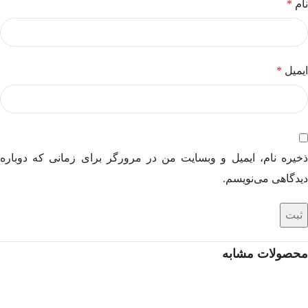
نام
*
ایمیل
*
ذخیره نام، ایمیل و وبسایت من در مرورگر برای زمانی که دوباره
دیدگاهی می‌نویسم.
محصولات مشابه