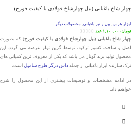
چهار شاخ باغبانی (بیل چهارشاخ فولادی با کیفیت فورج)
ابزار هرس
بیل و تبر باغبانی
محصولات دیگر
,
,
تومان
۱,۱۰۰,۰۰۰
عدد
هار شاخ باغبانی
(
بیل چهارشاخ فولادی با کیفیت فورج
) که بصورت
اصل و ساخت کشور ترکیه، توسط گرین تولز عرضه می گردد. این
محصول تولید برند گوناز می باشد که یکی از معروف ترین کمپانی های
ترک سازنده ابزار باغبانی از جمله
داس درگز طرح شامیل
است.
در ادامه مشخصات و توضیحات بیشتری از این محصول را شرح
خواهیم داد.