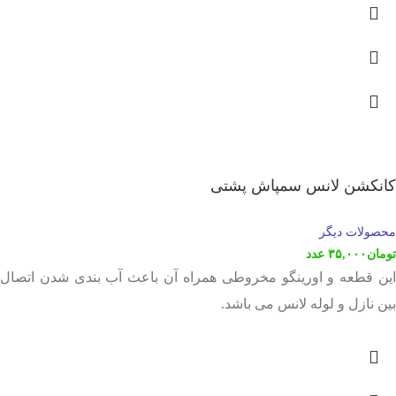
کانکشن لانس سمپاش پشتی
محصولات دیگر
تومان
۳۵,۰۰۰
عدد
این قطعه و اورینگو مخروطی همراه آن باعث آب بندی شدن اتصال
بین نازل و لوله لانس می باشد.