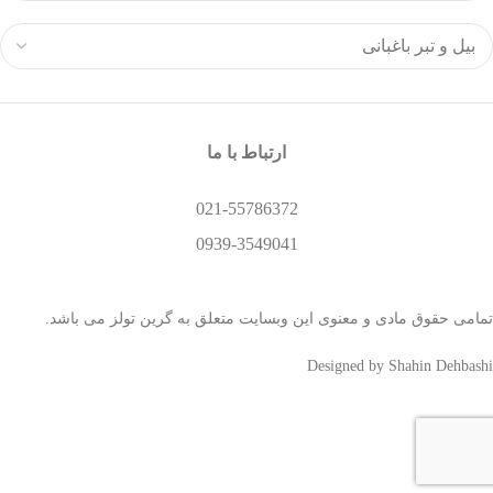
ارتباط با ما
021-55786372
0939-3549041
تمامی حقوق مادی و معنوی این وبسایت متعلق به گرین تولز می باشد.
Designed by Shahin Dehbashi