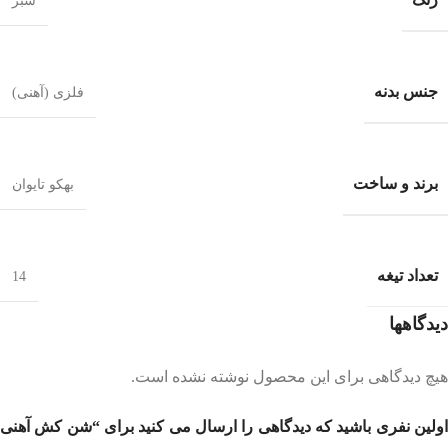
سبز
جنس بدنه
فلزی (آهنی)
برند و ساخت
بهکو تایوان
تعداد تیغه
14
دیدگاهها
هیچ دیدگاهی برای این محصول نوشته نشده است.
اولین نفری باشید که دیدگاهی را ارسال می کنید برای “شن کش آهنی