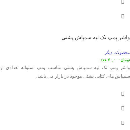
واشر پمپ تک لبه سمپاش پشتی
محصولات دیگر
تومان
۷۰,۰۰۰
عدد
واشر پمپ تک لبه سمپاش پشتی مناسب پمپ استوانه تعدادی از
سمپاش های کتابی پشتی موجود در بازار می باشد.