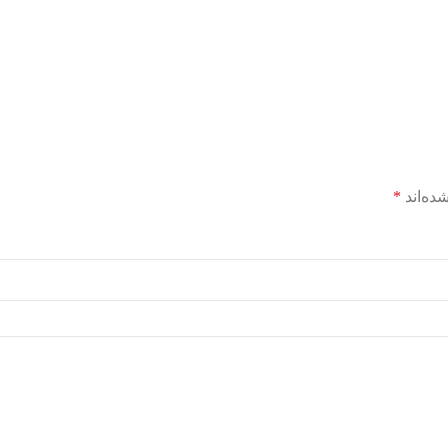
ده‌اند
*