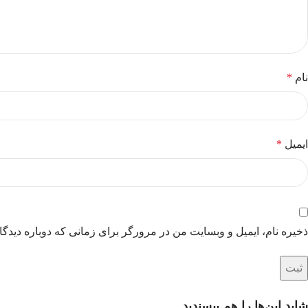
نام
*
ایمیل
*
ذخیره نام، ایمیل و وبسایت من در مرورگر برای زمانی که دوباره دیدگ
شاید این‌ها را هم بپسندید…