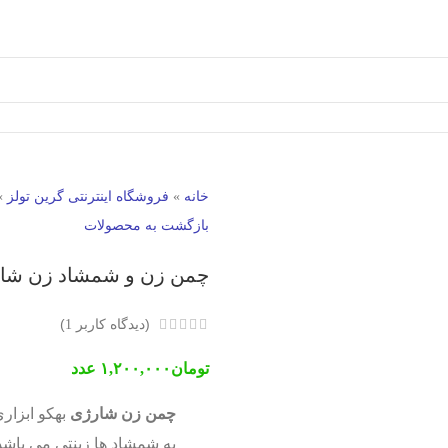
خانه
»
فروشگاه اینترنتی گرین تولز
»
بازگشت به محصولات
چمن زن و شمشاد زن شا
(دیدگاه کاربر
)
1
تومان
۱,۲۰۰,۰۰۰
عدد
چمن زن شارژی
بهکو ابزار
به شمشاد ها زینتی می باشد.