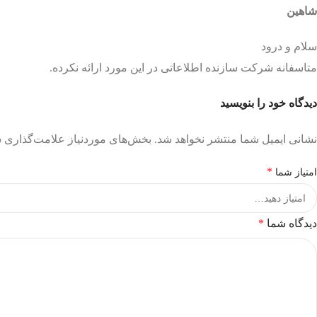
شاهین
سلام و درود
متاسفانه شرکت سازنده اطلاعاتی در این مورد ارائه نکرده.
دیدگاه خود را بنویسید
نشانی ایمیل شما منتشر نخواهد شد.
بخش‌های موردنیاز علامت‌گذاری ش
*
امتیاز شما
دیدگاه شما
*