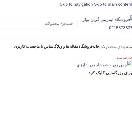
Skip to navigation
Skip to main content
خانه
فروشگاه
مقاله ها و وبلاگ
تماس با ما
حساب کاربری
ته بندی محصولات
فروخته شده
برای بزرگنمایی کلیک کنید