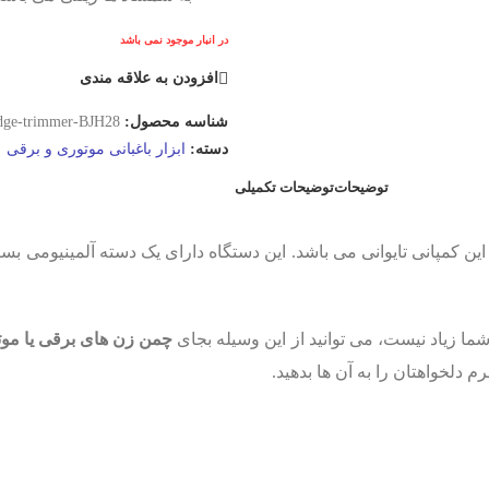
در انبار موجود نمی باشد
افزودن به علاقه مندی
شناسه محصول:
dge-trimmer-BJH28/
دسته:
ابزار باغبانی موتوری و برقی
توضیحات
توضیحات تکمیلی
این کمپانی تایوانی می باشد. این دستگاه دارای یک دسته آلمینیومی 
زیاد نیست، می توانید از این وسیله بجای
چمن زن های برقی یا مو
دلخواهتان را به آن ها بدهید.