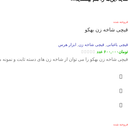
فروخته شده
قیچی شاخه زن بهکو
قیچی باغبانی
قیچی شاخه زن
ابزار هرس
,
,
تومان
۶۰۰,۰۰۰
عدد
قیچی شاخه زن بهکو را می توان از شاخه زن های دسته ثابت و نمونه موجود در بازار دانست. این ابزار هرس 
فروخته شده