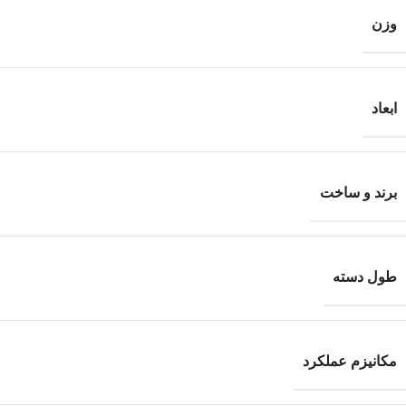
وزن
ابعاد
برند و ساخت
طول دسته
مکانیزم عملکرد