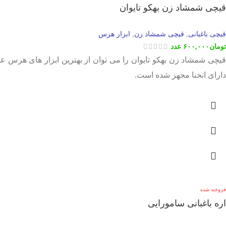
قیچی شمشاد زن بهکو تایوان
قیچی باغبانی
قیچی شمشاد زن
ابزار هرس
,
,
تومان
۶۰۰,۰۰۰
عدد
دارای انحنا مجهز شده است.
فروخته شده
اره باغبانی سامورایی