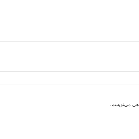
اهی می‌نویسم.