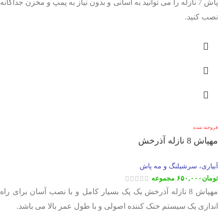
پاش 7 نازله را می توانید به آسانی و بدون نیاز به پمپ و مخزن جداگانه
نصب کنید.
فروخته شده
مهپاش 8 نازله آذرخش
آبیاری، سرشیلنگ و مه پاش
تومان
۶۵۰,۰۰۰
مجموعه
مهپاش 8 نازله آذرخش یک پک بسیار کامل و با نصب آسان برای راه
اندازی یک سیستم خنک کننده اصولی و با طول عمر بالا می باشد.