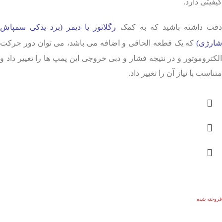
کیفیتی دارد.
قت داشته باشید که به کمک
رگلاتور یا دیمر (برد یدکی سمپاش
شارژی)
که یک قطعه الحاقی و اضافه می باشد، می توان دور حرکت
الکتروموتور و در نتیجه فشار و دبی خروجی این پمپ ها را تغییر داد و
متناسب با نیاز آن را تغییر داد.
فروخته شده