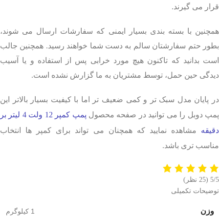
قرار می گیرند.
همچنین با بسته بندی بسیار ایمنی که سفارشات ارسال می شوند،
بطور حتم سفارشتان سالم به دست شما خواهند رسید. همچنین جالب
است بدانید که تاکنون هیچ مورد خرابی پس از استفاده و یا آسیب
دیدگی حین حمل، توسط مشتریان به ما گزارش نشده است.
در پایان مدل سبک تر و کمی ضعیف تر اما با کیفیت بسیار بالاتر این
مپ دوبل را می توانید در صفحه محصول
پمپ کمپر 12 ولت 4 لیتر بر
دقیقه
مشاهده نمایید که همچنان می تواند برای کمپر ها انتخاب
مناسب تری باشد.
5/5
(25 نظر)
توضیحات تکمیلی
وزن
1 کیلوگرم