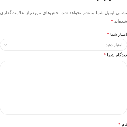
نشانی ایمیل شما منتشر نخواهد شد.
بخش‌های موردنیاز علامت‌گذاری
شده‌اند
*
*
امتیاز شما
دیدگاه شما
*
نام
*