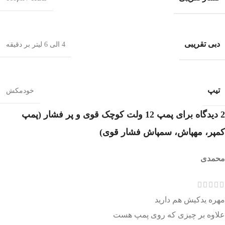
دبی تقریبی
4 الی 6 لیتر بر دقیقه
تیپ
خودمکش
2 دیدگاه برای
پمپ 12 ولت کوچک قوی و پر فشار (پمپ
کمپر، مهپاش، سمپاش فشار قوی)
محمدی
مهره یدکیش هم دارید
علاوه بر چیزی که روی پمپ هست