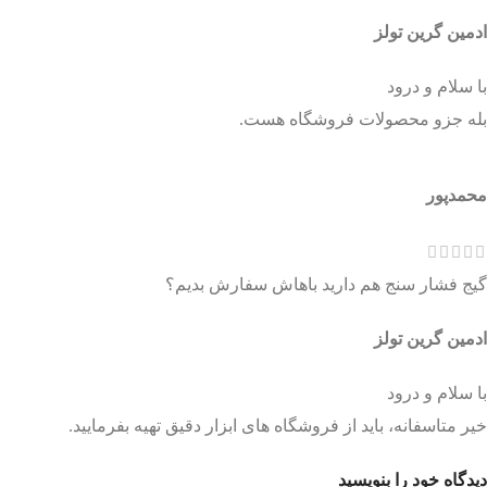
ادمین گرین تولز
با سلام و درود
بله جزو محصولات فروشگاه هست.
محمدپور
گیج فشار سنج هم دارید باهاش سفارش بدیم؟
ادمین گرین تولز
با سلام و درود
خیر متاسفانه، باید از فروشگاه های ابزار دقیق تهیه بفرمایید.
دیدگاه خود را بنویسید