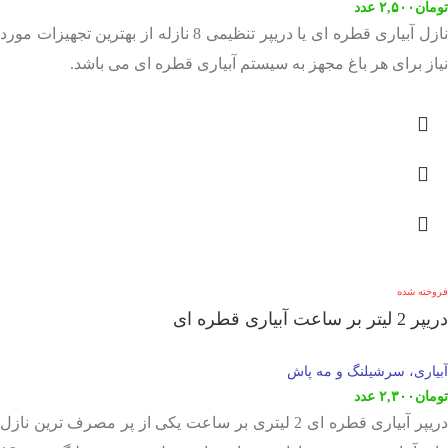
تومان
۲,۵۰۰
عدد
نازل آبیاری قطره ای یا دریپر تنظیمی 8 نازله از بهترین تجهیزات مورد
نیاز برای هر باغ مجهز به سیستم آبیاری قطره ای می باشد.
فروخته شده
دریپر 2 لیتر بر ساعت آبیاری قطره ای
آبیاری، سرشیلنگ و مه پاش
تومان
۲,۳۰۰
عدد
دریپر آبیاری قطره ای 2 لیتری بر ساعت یکی از پر مصرف ترین نازل