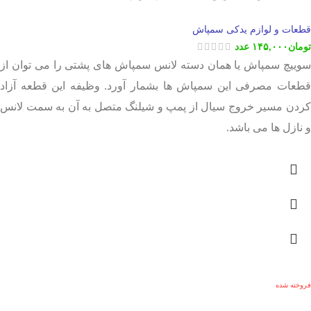
قطعات و لوازم یدکی سمپاش
تومان
۱۴۵,۰۰۰
عدد
سوییچ سمپاش یا همان دسته لانس سمپاش های پشتی را می توان از
قطعات مصرفی این سمپاش ها بشمار آورد. وظیفه این قطعه آزاد
کردن مسیر خروج سیال از پمپ و شیلنگ متصل به آن به سمت لانس
و نازل ها می باشد.
فروخته شده