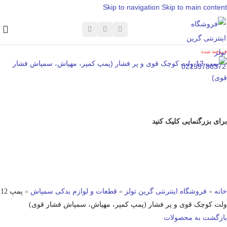
Skip to navigation
Skip to main content
فروخته شده
برای بزرگنمایی کلیک کنید
خانه
»
فروشگاه اینترنتی گرین تولز
»
قطعات و لوازم یدکی سمپاش
»
پمپ 12
ولت کوچک قوی و پر فشار (پمپ کمپر، مهپاش، سمپاش فشار قوی)
بازگشت به محصولات