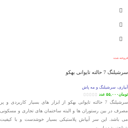
فروخته شده
سرشیلنگ 7 حالته تایوانی بهکو
آبیاری، سرشیلنگ و مه پاش
تومان
۵۵,۰۰۰
عدد
سرشیلنگ 7 حالته تایوانی بهکو از ابزار های بسیار کاربردی و پر
مصرف در بین رستوران ها و البته ساختمان های تجاری و مسکونی
می باشد. این سر آبپاش پلاستیکی بسیار خوشدست و با کیفیت
شناخته شده است.