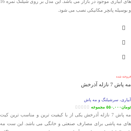
های آبیاری موجود در بازار می باشد. این مدل بر روی شیلنگ نمره 16
و بوسیله پانچر مکانیکی نصب می شود.
فروخته شده
مه پاش 7 نازله آذرخش
آبیاری، سرشیلنگ و مه پاش
تومان
۵۵۰,۰۰۰
مجموعه
مه پاش 7 نازله آذرخش یکی از با کیفیت ترین و مناسب ترین کیت
های مه پاشی برای مصارف صنعتی و خانگی می باشد. این ست مه