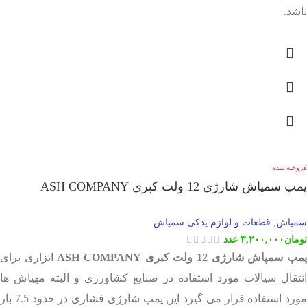
باشد.
فروخته شده
پمپ سمپاش شارژی 12 ولت کبری ASH COMPANY
سمپاش
قطعات و لوازم یدکی سمپاش
,
تومان
۳,۲۰۰,۰۰۰
عدد
مپ سمپاش شارژی 12 ولت
کبری ASH COMPANY
ابزاری برای
انتقال سیالات مورد استفاده در صنایع کشاورزی و البته مهپاش ها
مورد استفاده قرار می گیرد این پمپ شارژی فشاری در حدود 7.5 بار