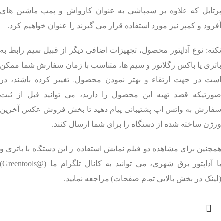
پرتابل که علاوه بر سمپاشی به عنوان کارواش و پمپ ماشین های
آفرود و کمپر نیز مورد استفاده قرار می گیرند را عنوان خواهیم کرد.
نکته: نوع آداپتور محصول، تجهیزات اضافی دیگر از قبیل سیم رابط به
باتری یا باکس رگلاتور و سیم ها، متناسب با زمان سفارش شما ممکن
است در جهت ارتقاء و بهتر نمودن محصول، تغییر کرده باشند، در
صورتیکه قصد تهیه این محصول را دارید، می توانید قبل از ثبت
سفارش به واتس اپ پشتیبانی پیام دهید تا بخش فروش عکس آخرین
ورژن ساخته شده از دستگاه را برای شما ارسال کنند.
همچنین برای مشاهده دو فیلم نمایش استفاده از این دستگاه با باتری و
با آداپتور برق شهری، می توانید به کانال تلگرام ما (@Greentools)
(لینک در بخش بالایی تمام صفحات) مراجعه نمایید.