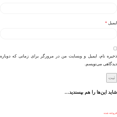
ایمیل
*
ذخیره نام، ایمیل و وبسایت من در مرورگر برای زمانی که دوباره
دیدگاهی می‌نویسم.
شاید این‌ها را هم بپسندید…
فروخته شده