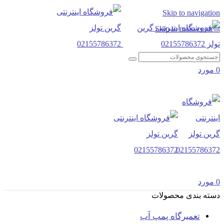
Skip to navigation
Skip to main content
0
مورد
0
مورد
دسته بندی محصولات
تعمیرگاه پمپ آب