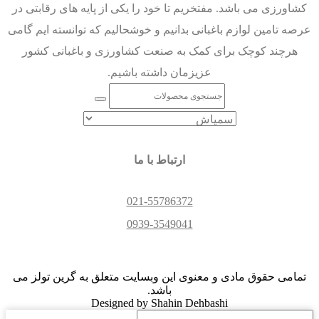
کشاورزی می باشد. مفتخریم تا خود را یکی از پایه های رقابتی در
عرصه تامین لوازم باغبانی بدانیم و خوشحالیم که توانسته ایم گامی
هرچند کوچک برای کمک به صنعت کشاورزی و باغبانی کشور
عزیزمان داشته باشیم.
ارتباط با ما
021-55786372
0939-3549041
تمامی حقوق مادی و معنوی این وبسایت متعلق به گرین تولز می
باشد.
Designed by Shahin Dehbashi