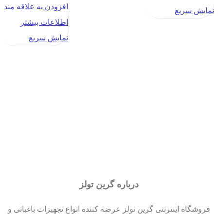
افزودن به علاقه مندی
نمایش سریع
اطلاعات بیشتر
نمایش سریع
درباره گرین تولز
فروشگاه اینترنتی گرین تولز عرضه کننده انواع تجهیزات باغبانی و