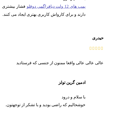
پمپ های 12 ولت دیافراگمی دوقلو
فشار بیشتری
دارند و برای کارواش کاربری بهتری ایجاد می کنند.
حیدری
عالی عالی عالی واقعا ممنون از جنسی که فرستادید
ادمین گرین تولز
با سلام و درود
خوشحالیم که راضی بودید و با تشکر از توجهتون.