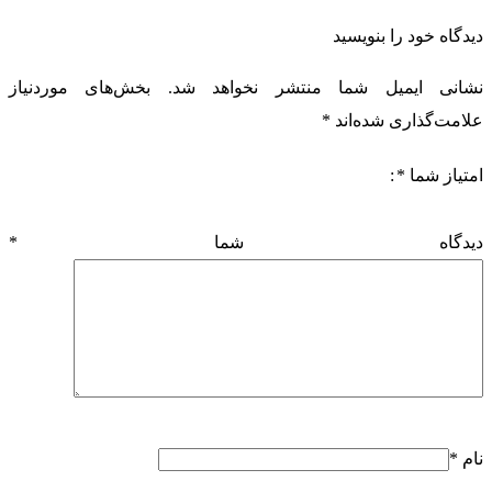
دیدگاه خود را بنویسید
نشانی ایمیل شما منتشر نخواهد شد.
بخش‌های موردنیاز
علامت‌گذاری شده‌اند
*
امتیاز شما
*
دیدگاه شما
*
نام
*