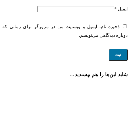
ایمیل
*
ذخیره نام، ایمیل و وبسایت من در مرورگر برای زمانی که
دوباره دیدگاهی می‌نویسم.
شاید این‌ها را هم بپسندید…