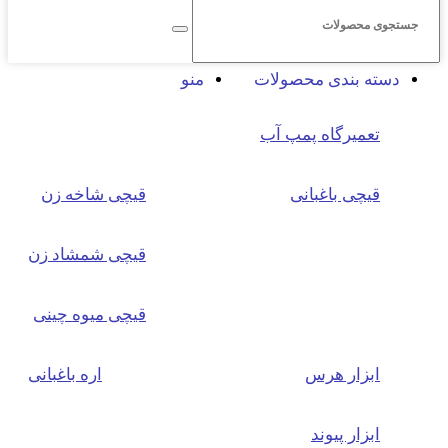
دسته بندی محصولات
منو
تعمیرگاه پمپ آب
قیچی باغبانی
قیچی شاخه زن
قیچی شمشاد زن
قیچی میوه چینی
ابزار هرس
اره باغبانی
ابزار پیوند