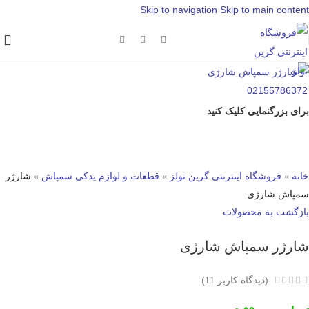
Skip to navigation
Skip to main content
برای بزرگنمایی کلیک کنید
خانه
»
فروشگاه اینترنتی گرین تولز
»
قطعات و لوازم یدکی سمپاش
»
شارژر
سمپاش شارژی
بازگشت به محصولات
شارژر سمپاش شارژی
(دیدگاه کاربر
)
11