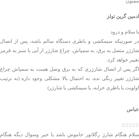
ممنون
ادمین گرین تولز
با سلام و درود
در صورتیکه سیمکشی و باطری دستگاه سالم باشه، پس از اتصال
شارژر متصل به برق، به سمپاش، چراغ شارژر از آبی یا سبز به قرمز
تغییر خواهد کرد.
اگر پس از اتصال شارژری که به برق وصل هست به سمپاش چراغ
شارژر تغییر رنگی نده، به احتمال بالا مشکلی وجود داره (به ترتیب
اولویت یا باطری خرابه، یا سیمکشی یا شارژر)
عباس
سلام هنگام شارژ رگلاتور خاموش باشد یا خیر وسوال دیگه هنگام