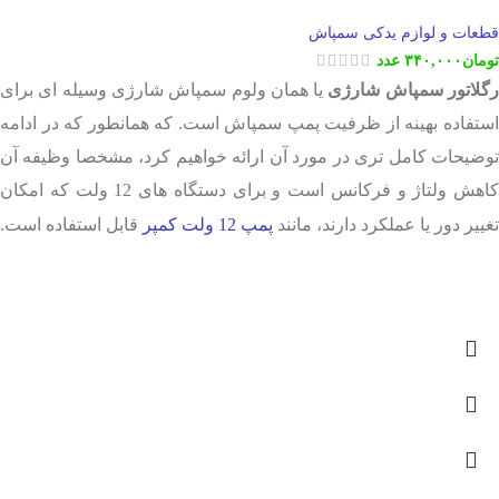
قطعات و لوازم یدکی سمپاش
تومان
۳۴۰,۰۰۰
عدد
گلاتور سمپاش شارژی
یا همان ولوم سمپاش شارژی وسیله ای برای
استفاده بهینه از ظرفیت پمپ سمپاش است. که همانطور که در ادامه
توضیحات کامل تری در مورد آن ارائه خواهیم کرد، مشخصا وظیفه آن
کاهش ولتاژ و فرکانس است و برای دستگاه های 12 ولت که امکان
تغییر دور یا عملکرد دارند، مانند
پمپ 12 ولت کمپر
قابل استفاده است.