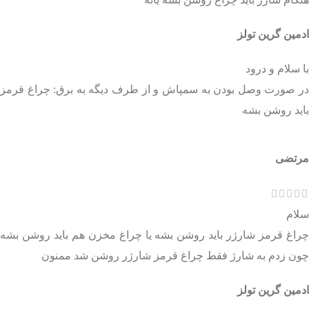
ادمین گرین تولز
با سلام و درود
در صورت وصل بودن به سمپاش و از طرف دیگه به برق: چراغ قرمز
باید روشن بشه
مرتضی
سلام
چراغ قرمز شارژر باید روشن بشه یا چراغ مخزن هم باید روشن بشه
چون زدم به شارژ فقط چراغ قرمز شارژر روشن شد ممنون
ادمین گرین تولز