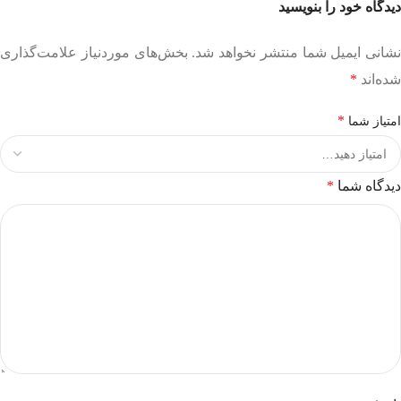
دیدگاه خود را بنویسید
نشانی ایمیل شما منتشر نخواهد شد.
بخش‌های موردنیاز علامت‌گذاری
شده‌اند
*
*
امتیاز شما
دیدگاه شما
*