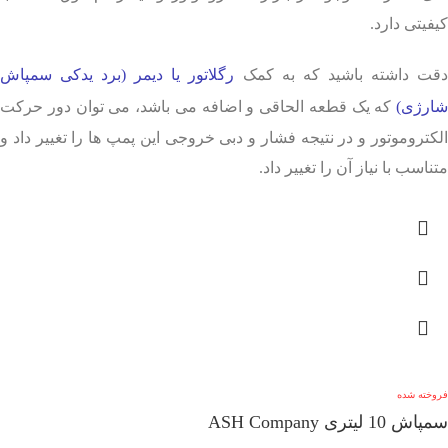
کیفیتی دارد.
قت داشته باشید که به کمک
رگلاتور یا دیمر (برد یدکی سمپاش
شارژی)
که یک قطعه الحاقی و اضافه می باشد، می توان دور حرکت
الکتروموتور و در نتیجه فشار و دبی خروجی این پمپ ها را تغییر داد و
متناسب با نیاز آن را تغییر داد.
فروخته شده
سمپاش 10 لیتری ASH Company