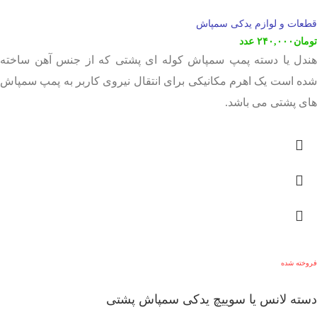
قطعات و لوازم یدکی سمپاش
تومان
۲۴۰,۰۰۰
عدد
هندل یا دسته پمپ سمپاش کوله ای پشتی که از جنس آهن ساخته
شده است یک اهرم مکانیکی برای انتقال نیروی کاربر به پمپ سمپاش
های پشتی می باشد.
فروخته شده
دسته لانس یا سوییچ یدکی سمپاش پشتی