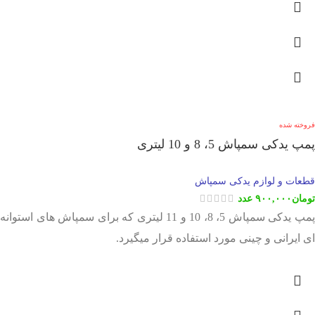
فروخته شده
پمپ یدکی سمپاش 5، 8 و 10 لیتری
قطعات و لوازم یدکی سمپاش
تومان
۹۰۰,۰۰۰
عدد
پمپ یدکی سمپاش 5، 8، 10 و 11 لیتری که برای سمپاش های استوانه
ای ایرانی و چینی مورد استفاده قرار میگیرد.