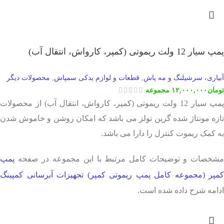
پمپ سیار 12 ولت ریموتی (کمپر، کارواش، انتقال آب)
آبیاری، سرشیلنگ و مه پاش
قطعات و لوازم یدکی سمپاش
محصولات دیگر
,
,
تومان
۱۲,۰۰۰,۰۰۰
مجموعه
پمپ سیار 12 ولت ریموتی (کمپر، کارواش، انتقال آب) از محصولات
تازه مونتاژ شده گرین تولز می باشد که امکان روشن و خاموش شدن
به کمک ریموت کنترل را دارا می باشد.
مشخصات و توضیحات کامل مرتبط با این مجموعه در صفحه
پمپ
کمپر (مجموعه کامل پمپ ریموتی کمپر) تجهیزات آبرسانی کمپینگ
ادامه شرح داده شده است.