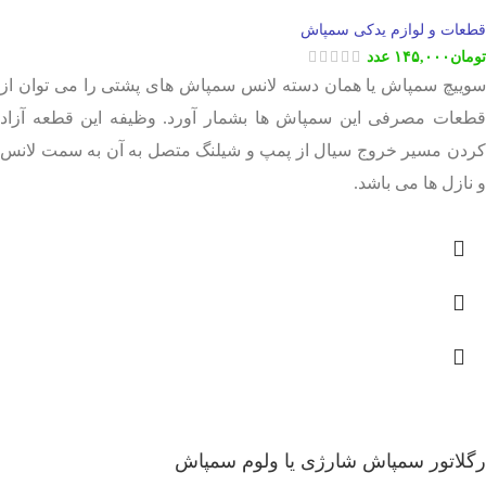
قطعات و لوازم یدکی سمپاش
تومان
۱۴۵,۰۰۰
عدد
سوییچ سمپاش یا همان دسته لانس سمپاش های پشتی را می توان از
قطعات مصرفی این سمپاش ها بشمار آورد. وظیفه این قطعه آزاد
کردن مسیر خروج سیال از پمپ و شیلنگ متصل به آن به سمت لانس
و نازل ها می باشد.
رگلاتور سمپاش شارژی یا ولوم سمپاش