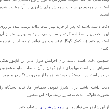
استاندارد موجود در ساخت سمپاش های شارژی در آن رعایت شده
است.
دقت داشته باشید که پس از خرید بهتر است نکات نوشته شده بر روی
این محصول را مطالعه کرده و سپس می توانید به بهترین نحو از آن
استفاده کنید. (به کمک گوگل ترنسلیت می توانید توضیحات را ترجمه
کنید)
مچنین دقت داشته باشید برای افزایش طول عمر این
آداپتور یدکی
سمپاش
بهتر است تنها برای شارژ کردن از آن استفاده نماید و همچنین
در حین استفاده از دستگاه خود؛ شارژر را از برق و دستگاه در بیاورید.
دقت داشته باشید برای شارژ نمودن سمپاش ها، نباید دستگاه را
بصورت طولانی مدت به شارژ بزنید؛ برای این منظور
از این شارژر می توانید برای
سمپاش شارژی
استفاده کنید.