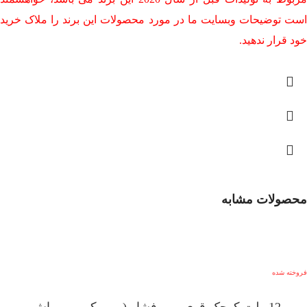
است توضیحات وبسایت ما در مورد محصولات این برند را ملاک خرید
خود قرار ندهید.
محصولات مشابه
فروخته شده