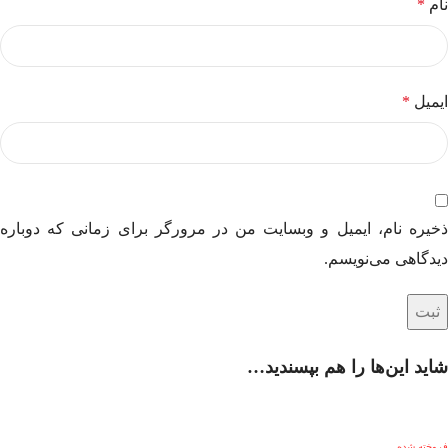
نام
*
ایمیل
*
ذخیره نام، ایمیل و وبسایت من در مرورگر برای زمانی که دوباره
دیدگاهی می‌نویسم.
شاید این‌ها را هم بپسندید…
فروخته شده