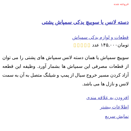
فروخته شده
دسته لانس یا سوییچ یدکی سمپاش پشتی
قطعات و لوازم یدکی سمپاش
تومان
۱۴۵,۰۰۰
عدد
سوییچ سمپاش یا همان دسته لانس سمپاش های پشتی را می توان
از قطعات مصرفی این سمپاش ها بشمار آورد. وظیفه این قطعه
آزاد کردن مسیر خروج سیال از پمپ و شیلنگ متصل به آن به سمت
لانس و نازل ها می باشد.
افزودن به علاقه مندی
اطلاعات بیشتر
نمایش سریع