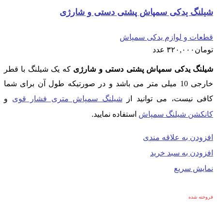
شیلنگ یدکی سمپاش پشتی دستی و شارژی
قطعات و لوازم یدکی سمپاش
تومان
۳۲۰,۰۰۰
عدد
شیلنگ یدکی سمپاش پشتی دستی و شارژی
که یک شیلنگ با قطر
خارجی 10 میلی متر می باشد و در صورتیکه طول آن برای شما
کافی نیست، می توانید از
شیلنگ سمپاش متری فشار قوی
و
کانکشن شیلنگ سمپاش
استفاده نمایید.
افزودن به علاقه مندی
افزودن به سبد خرید
نمایش سریع
فروخته شده