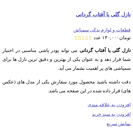
نازل گلی یا آفتاب گردانی
قطعات و لوازم یدکی سمپاش
تومان
۱۳۰,۰۰۰
عدد
نازل گلی یا آفتاب گردانی
می تواند پودر پاشی مناسبی در اختیار
شما قرار دهد و به عنوان یکی از بهترین و دقیق ترین نازل ها برای
سمپاشی های پر اهمیت بشمار می آید.
دقت داشته باشید محصول مورد سفارش یکی از مدل های (عکس
های) قرار داده شده در این صفحه می باشد.
افزودن به علاقه مندی
افزودن به سبد خرید
نمایش سریع