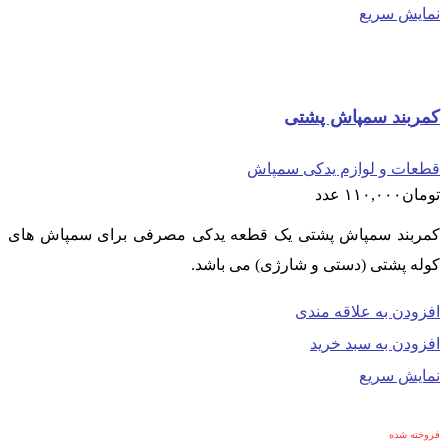
نمایش سریع
کمربند سمپاش پشتی
قطعات و لوازم یدکی سمپاش
تومان
۱۱۰,۰۰۰
عدد
کمربند سمپاش پشتی یک قطعه یدکی مصرفی برای سمپاش های
کوله پشتی (دستی و شارژی) می باشد.
افزودن به علاقه مندی
افزودن به سبد خرید
نمایش سریع
فروخته شده