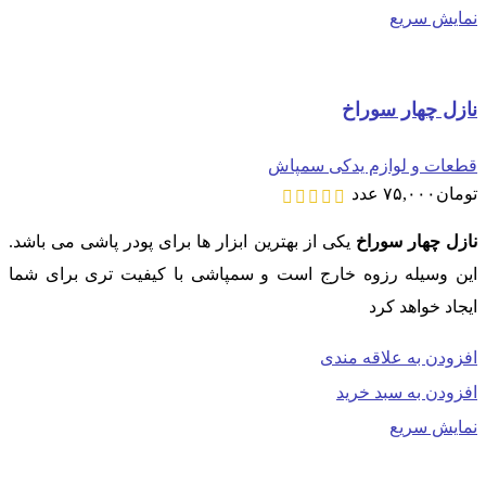
نمایش سریع
نازل چهار سوراخ
قطعات و لوازم یدکی سمپاش
تومان
۷۵,۰۰۰
عدد
نازل چهار سوراخ
یکی از بهترین ابزار ها برای پودر پاشی می باشد.
این وسیله رزوه خارج است و سمپاشی با کیفیت تری برای شما
ایجاد خواهد کرد
افزودن به علاقه مندی
افزودن به سبد خرید
نمایش سریع