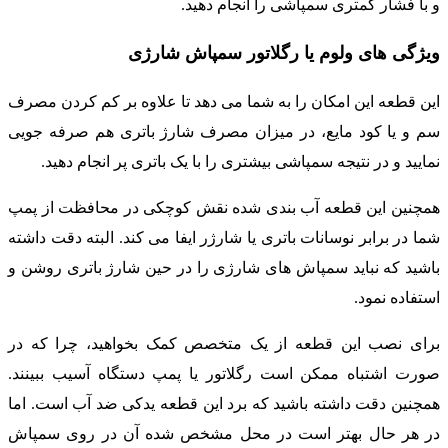
و با فشار کمتری سمپاشی را انجام دهید.
ویژگی های ولوم یا رگلاتور سمپاش شارژی
این قطعه این امکان را به شما می دهد تا علاوه بر کم کردن مصرف
سم و یا کود مایع، در میزان مصرف شارژ باتری هم صرفه جویی
نمایید و در نتیجه سمپاشی بیشتری را با یک باتری پر انجام دهید.
همچنین این قطعه آب بندی شده نقش کوچکی در محافظت از پمپ
شما در برابر نوسانات باتری یا شارژر ایفا می کند. البته دقت داشته
باشید که نباید سمپاش های شارژی را در حین شارژ باتری روشن و
استفاده نمود.
برای نصب این قطعه از یک متخصص کمک بخواهید، چرا که در
صورت اشتباه ممکن است رگلاتور یا پمپ دستگاه آسیب ببینند.
همچنین دقت داشته باشید که برد این قطعه یدکی ضد آب است. اما
در هر حال بهتر است در محل مشخص شده آن در روی سمپاش