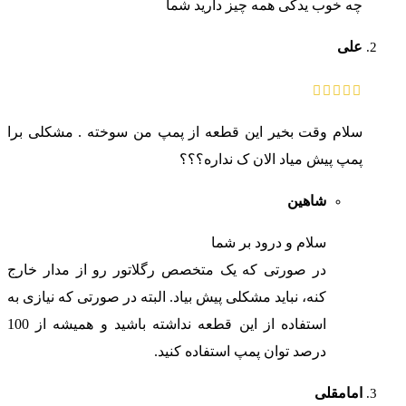
چه خوب یدکی همه چیز دارید شما
علی
سلام وقت بخیر این قطعه از پمپ من سوخته . مشکلی برا
پمپ پیش میاد الان ک نداره؟؟؟
شاهین
سلام و درود بر شما
در صورتی که یک متخصص رگلاتور رو از مدار خارج
کنه، نباید مشکلی پیش بیاد. البته در صورتی که نیازی به
استفاده از این قطعه نداشته باشید و همیشه از 100
درصد توان پمپ استفاده کنید.
امامقلی