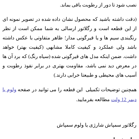
نصب شود تا دور از رطوبت باقی بماند.
(دقت داشته باشید که محصول نشان داده شده در تصویر نمونه ای
از این قطعه است و رگلاتور ارسالی به شما ممکن است از نظر
رنگبندی سیم ها و یا قیرگونی مدار؛ ظاهر متفاوتی با عکس داشته
باشد ولی عملکرد و کیفیت کاملا مشابهی (کیفیت بهتر) خواهد
داشت. ضمن اینکه مدل های قیرگونی شده (سیاه رنگ) که برد آن ها
در معرض دید نمی باشد، مقاومت بهتری در برابر نفوذ رطوبت و
آسیب های محیطی و طبیعتا خرابی دارند.)
همچنین توضیحات تکمیلی این قطعه را می توانید در صفحه
ولوم یا
دیمر 12 ولت
مطالعه بفرمایید.
رگلاتور سمپاش شارژی یا ولوم سمپاش