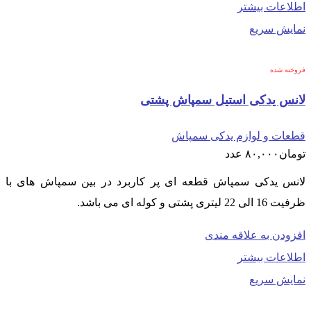
اطلاعات بیشتر
نمایش سریع
فروخته شده
لانس یدکی استیل سمپاش پشتی
قطعات و لوازم یدکی سمپاش
تومان
۸۰,۰۰۰
عدد
لانس یدکی سمپاش قطعه ای پر کاربرد در بین سمپاش های با
ظرفیت 16 الی 22 لیتری پشتی و کوله ای می باشد.
افزودن به علاقه مندی
اطلاعات بیشتر
نمایش سریع