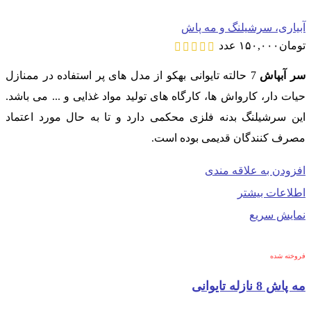
آبیاری، سرشیلنگ و مه پاش
تومان
۱۵۰,۰۰۰
عدد
سر آبپاش
7 حالته تایوانی بهکو از مدل های پر استفاده در ممنازل
حیات دار، کارواش ها، کارگاه های تولید مواد غذایی و ... می باشد.
این سرشیلنگ بدنه فلزی محکمی دارد و تا به حال مورد اعتماد
مصرف کنندگان قدیمی بوده است.
افزودن به علاقه مندی
اطلاعات بیشتر
نمایش سریع
فروخته شده
مه پاش 8 نازله تایوانی