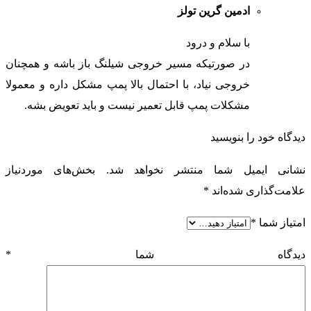
ادمین گرین تولز
با سلام و درود
در صورتیکه مسیر خروجی شیلنگ باز باشه و همچنان
خروجی نیاد، با احتمال بالا پمپ مشکل داره و معمولا
مشکلات پمپ قابل تعمیر نیست و باید تعویض بشه.
دیدگاه خود را بنویسید
نشانی ایمیل شما منتشر نخواهد شد.
بخش‌های موردنیاز
علامت‌گذاری شده‌اند
*
امتیاز شما
*
دیدگاه شما
*