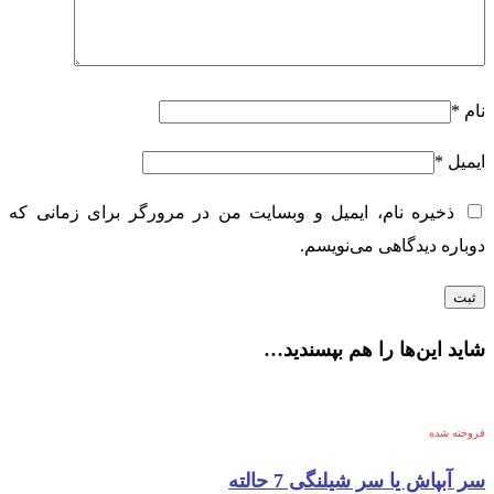
نام
*
ایمیل
*
ذخیره نام، ایمیل و وبسایت من در مرورگر برای زمانی که
دوباره دیدگاهی می‌نویسم.
شاید این‌ها را هم بپسندید…
فروخته شده
سر آبپاش یا سر شیلنگی 7 حالته