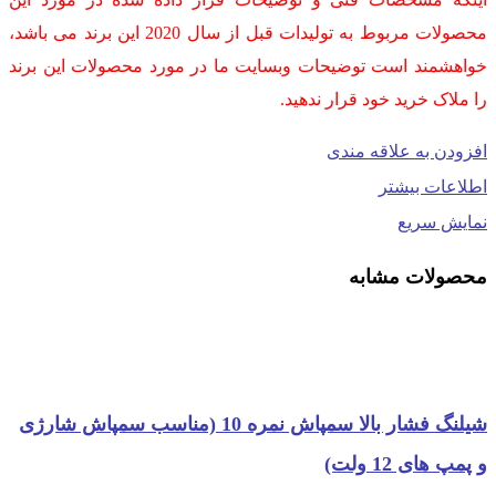
محصولات مربوط به تولیدات قبل از سال 2020 این برند می باشد،
خواهشمند است توضیحات وبسایت ما در مورد محصولات این برند
را ملاک خرید خود قرار ندهید.
افزودن به علاقه مندی
اطلاعات بیشتر
نمایش سریع
محصولات مشابه
شیلنگ فشار بالا سمپاش نمره 10 (مناسب سمپاش شارژی
و پمپ های 12 ولت)