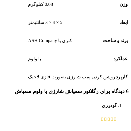
وزن
0.08 کیلوگرم
ابعاد
5 × 4 × 3 سانتیمتر
برند و ساخت
کبری یا ASH Company
عملکرد
با ولوم
کاربرد
روشن کردن پمپ شارژی بصورت فازی لاجیک
6 دیدگاه برای
رگلاتور سمپاش شارژی یا ولوم سمپاش
گودرزی