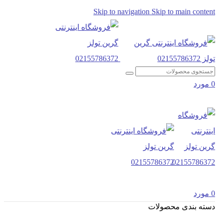
Skip to navigation
Skip to main content
0
مورد
0
مورد
دسته بندی محصولات