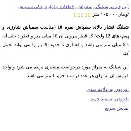
آبیاری، سرشیلنگ و مه پاش
,
قطعات و لوازم یدکی سمپاش
تومان
۱۰۵,۰۰۰
متر
شیلنگ فشار بالای سمپاش نمره 10
(مناسب
سمپاش شارژی
و
پمپ های 12 ولت
) که قطر بیرونی آن 10 میلی متر و قطر داخلی آن
6.5 میلی متر می باشد و فشاری تا حدود 30 بار را می تواند تحمل
کند.
این شیلنگ به متراژ مورد درخواست مشتری بریده می شود و واحد
فروش آن به ازای هر عدد در سبد خرید 1 متر می باشد.
افزودن به علاقه مندی
افزودن به سبد خرید
نمایش سریع