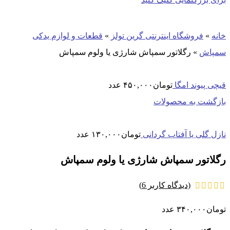
خانه
»
فروشگاه اینترنتی گرین تولز
»
قطعات و لوازم یدکی
سمپاش
»
رگلاتور سمپاش شارژی یا ولوم سمپاش
قیچی پیوند امگا
تومان
۴۵۰,۰۰۰
عدد
بازگشت به محصولات
نازل گلی یا آفتاب گردانی
تومان
۱۳۰,۰۰۰
عدد
رگلاتور سمپاش شارژی یا ولوم سمپاش
(دیدگاه کاربر
6
)
تومان
۳۴۰,۰۰۰
عدد