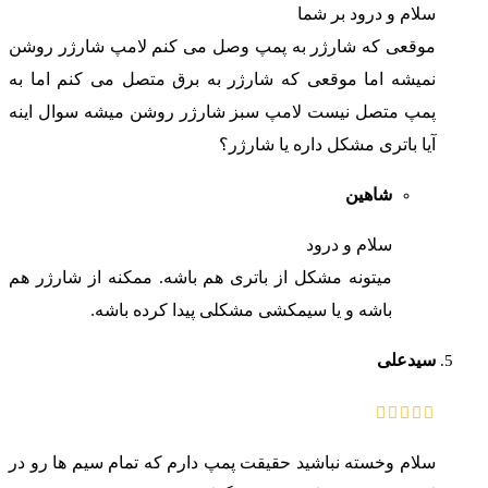
سلام و درود بر شما
موقعی که شارژر به پمپ وصل می کنم لامپ شارژر روشن
نمیشه اما موقعی که شارژر به برق متصل می کنم اما به
پمپ متصل نیست لامپ سبز شارژر روشن میشه سوال اینه
آیا باتری مشکل داره یا شارژر؟
شاهین
سلام و درود
میتونه مشکل از باتری هم باشه. ممکنه از شارژر هم
باشه و یا سیمکشی مشکلی پیدا کرده باشه.
سیدعلی
سلام وخسته نباشید حقیقت پمپ دارم که تمام سیم ها رو در