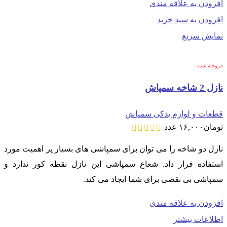
افزودن به علاقه مندی
افزودن به سبد خرید
نمایش سریع
فروخته شده
نازل 2 شاخه سمپاش
قطعات و لوازم یدکی سمپاش
تومان
۱۶,۰۰۰
عدد
نازل دو شاخه را می توان برای سمپاشی های بسیار پر اهمیت مورد
استفاده قرار داد. شعاع سمپاشی این نازل نقطه کور ندارد و
سمپاشی بی نقصی برای شما ایجاد می کند.
افزودن به علاقه مندی
اطلاعات بیشتر