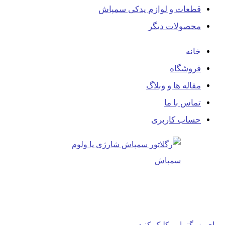
قطعات و لوازم یدکی سمپاش
محصولات دیگر
خانه
فروشگاه
مقاله ها و وبلاگ
تماس با ما
حساب کاربری
برای بزرگنمایی کلیک کنید