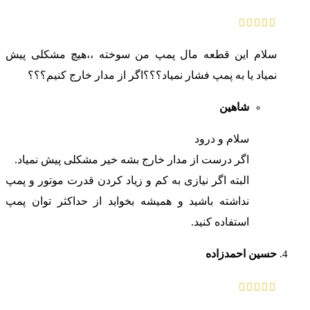
سلام این قطعه مال پمپ من سوخته ،،هیچ مشکلی پیش
نمیاد یا به پمپ فشار نمیاد؟؟؟اگر از مدار خارج کنیم؟؟؟
شاهین
سلام و درود
اگر درست از مدار خارج بشه خیر مشکلی پیش نمیاد.
البته اگر نیازی به کم و زیاد کردن قدرت موتور و پمپ
نداشته باشید و همیشه بخواید از حداکثر توان پمپ
استفاده کنید.
حسین احمدزاده