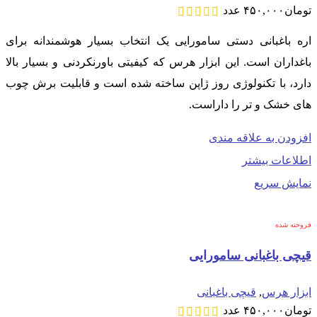
تومان
۴۵۰,۰۰۰
عدد
اره باغبانی دستی سامورایی یک انتخاب بسیار هوشمندانه برای
باغداران است. این ابزار هرس که کیفیتی باورنکردنی و بسیار بالا
دارد، با تکنولوژی روز ژاپن ساخته شده است و قابلیت برش چوب
های خشک و تر را داراست.
افزودن به علاقه مندی
اطلاعات بیشتر
نمایش سریع
فروخته شده
قیچی باغبانی سامورایی
ابزار هرس
,
قیچی باغبانی
تومان
۴۵۰,۰۰۰
عدد