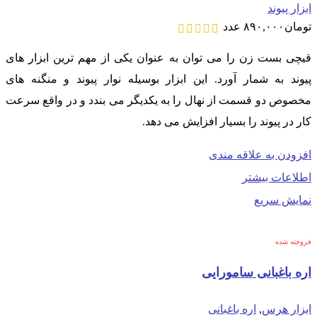
ابزار پیوند
تومان
۸۹۰,۰۰۰
عدد
قیچی بست زن را می توان به عنوان یکی از مهم ترین ابزار های
پیوند به شمار آورد. این ابزار بوسیله نوار پیوند و منگنه های
مخصوص دو قسمت از نهال را به یکدیگر می بندد و در واقع سرعت
کار در پیوند را بسیار افزایش می دهد.
افزودن به علاقه مندی
اطلاعات بیشتر
نمایش سریع
فروخته شده
اره باغبانی سامورایی
ابزار هرس
,
اره باغبانی