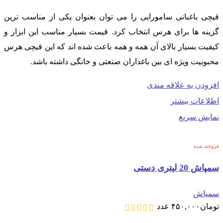
قیچی باغبانی سامورایی را می توان بعنوان یکی از مناسب ترین
گزینه ها برای هرس انتخاب کرد. قیمت بسیار مناسب این ابزار و
کیفیت بسیار بالای آن همه و همه باعث شده اند که این قیچی هرس
محبوبیت ویژه ای بین باغداران صنعتی و خانگی داشته باشد.
افزودن به علاقه مندی
اطلاعات بیشتر
نمایش سریع
فروخته شده
سمپاش 20 لیتری دستی
سمپاش
تومان
۴۵۰,۰۰۰
عدد