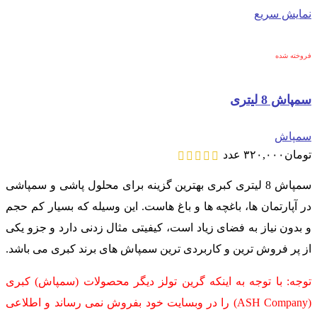
نمایش سریع
فروخته شده
سمپاش 8 لیتری
سمپاش
تومان
۳۲۰,۰۰۰
عدد
سمپاش 8 لیتری کبری بهترین گزینه برای محلول پاشی و سمپاشی
در آپارتمان ها، باغچه ها و باغ هاست. این وسیله که بسیار کم حجم
و بدون نیاز به فضای زیاد است، کیفیتی مثال زدنی دارد و جزو یکی
از پر فروش ترین و کاربردی ترین سمپاش های برند کبری می باشد.
توجه: با توجه به اینکه گرین تولز دیگر محصولات (سمپاش) کبری
(ASH Company) را در وبسایت خود بفروش نمی رساند و اطلاعی