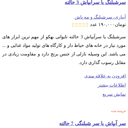
سرشیلنگ یا سرآبپاش 3 حالته
آبیاری، سرشیلنگ و مه پاش
تومان
۱۹۰,۰۰۰
عدد
سرشیلنگ یا سرآبپاش 3 حالته تایوانی بهکو از مهم ترین ابزار های
مورد نیاز در خانه های حیاط دار و کارگاه های تولید مواد غذایی و ...
می باشد. این وسیله نازلی از جنس برنج دارد و مقاومت زیادی در
مقابل رسوب گذاری دارد.
افزودن به علاقه مندی
اطلاعات بیشتر
نمایش سریع
فروخته شده
سر آبپاش یا سر شیلنگی 7 حالته