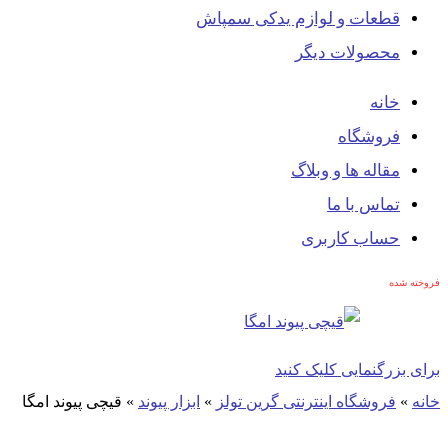
قطعات و لوازم یدکی سمپاش
محصولات دیگر
خانه
فروشگاه
مقاله ها و وبلاگ
تماس با ما
حساب کاربری
فروخته شده
برای بزرگنمایی کلیک کنید
خانه
»
فروشگاه اینترنتی گرین تولز
»
ابزار پیوند
»
قیچی پیوند امگا