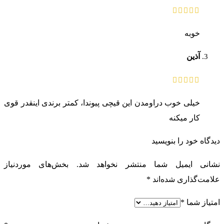
خوبه
آذین
خیلی خوب دراومدن این قیچی پیوندا، کمتر برندی اینقدر قوی
کار میکنه
دیدگاه خود را بنویسید
نشانی ایمیل شما منتشر نخواهد شد.
بخش‌های موردنیاز
علامت‌گذاری شده‌اند
*
امتیاز شما
*