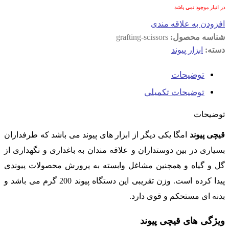
در انبار موجود نمی باشد
افزودن به علاقه مندی
شناسه محصول:
grafting-scissors
دسته:
ابزار پیوند
توضیحات
توضیحات تکمیلی
توضیحات
قیچی پیوند
امگا یکی دیگر از ابزار های پیوند می باشد که طرفداران
بسیاری در بین دوستداران و علاقه مندان به باغداری و نگهداری از
گل و گیاه و همچنین مشاغل وابسته به پرورش محصولات پیوندی
پیدا کرده است. وزن تقریبی این دستگاه پیوند 200 گرم می باشد و
بدنه ای مستحکم و قوی دارد.
ویژگی های قیچی پیوند