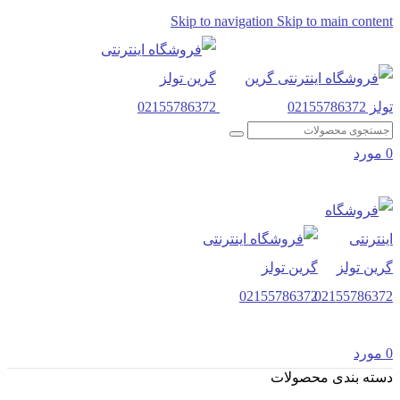
Skip to navigation
Skip to main content
0
مورد
0
مورد
دسته بندی محصولات