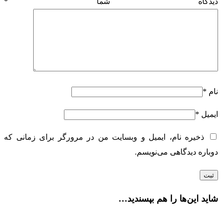
دیدگاه شما
*
نام
*
ایمیل
*
ذخیره نام، ایمیل و وبسایت من در مرورگر برای زمانی که
دوباره دیدگاهی می‌نویسم.
شاید این‌ها را هم بپسندید…