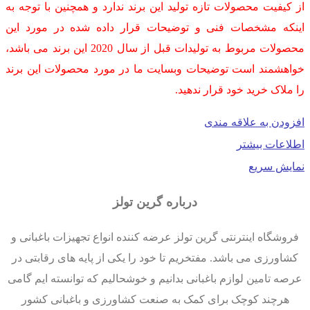
از کیفیت محصولات تازه تولید این برند ندارد و همچنین با توجه به
اینکه مشخصات فنی و توضیحات قرار داده شده در مورد این
محصولات مربوط به تولیدات قبل از سال 2020 این برند می باشد،
خواهشمند است توضیحات وبسایت ما در مورد محصولات این برند
را ملاک خرید خود قرار ندهید.
افزودن به علاقه مندی
اطلاعات بیشتر
نمایش سریع
درباره گرین تولز
فروشگاه اینترنتی گرین تولز عرضه کننده انواع تجهیزات باغبانی و
کشاورزی می باشد. مفتخریم تا خود را یکی از پایه های رقابتی در
عرصه تامین لوازم باغبانی بدانیم و خوشحالیم که توانسته ایم گامی
هرچند کوچک برای کمک به صنعت کشاورزی و باغبانی کشور