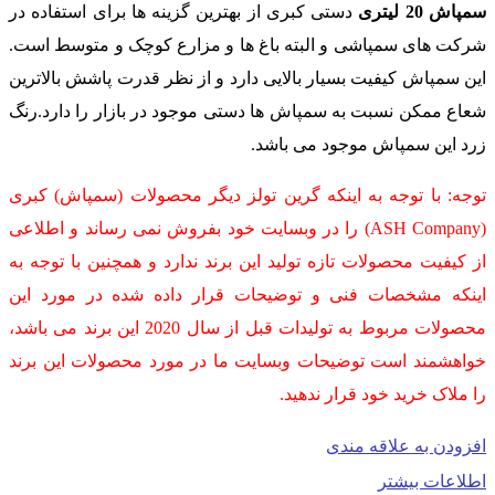
سمپاش 20 لیتری
دستی کبری از بهترین گزینه ها برای استفاده در
شرکت های سمپاشی و البته باغ ها و مزارع کوچک و متوسط است.
این سمپاش کیفیت بسیار بالایی دارد و از نظر قدرت پاشش بالاترین
شعاع ممکن نسبت به سمپاش ها دستی موجود در بازار را دارد.رنگ
زرد این سمپاش موجود می باشد.
توجه: با توجه به اینکه گرین تولز دیگر محصولات (سمپاش) کبری
(ASH Company) را در وبسایت خود بفروش نمی رساند و اطلاعی
از کیفیت محصولات تازه تولید این برند ندارد و همچنین با توجه به
اینکه مشخصات فنی و توضیحات قرار داده شده در مورد این
محصولات مربوط به تولیدات قبل از سال 2020 این برند می باشد،
خواهشمند است توضیحات وبسایت ما در مورد محصولات این برند
را ملاک خرید خود قرار ندهید.
افزودن به علاقه مندی
اطلاعات بیشتر