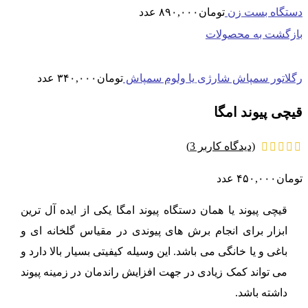
دستگاه بست زن
تومان
۸۹۰,۰۰۰
عدد
بازگشت به محصولات
رگلاتور سمپاش شارژی یا ولوم سمپاش
تومان
۳۴۰,۰۰۰
عدد
قیچی پیوند امگا
(دیدگاه کاربر
3
)
تومان
۴۵۰,۰۰۰
عدد
قیچی پیوند یا همان دستگاه پیوند امگا یکی از ایده آل ترین
ابزار برای انجام برش های پیوندی در مقیاس گلخانه ای و
باغی و یا خانگی می باشد. این وسیله کیفیتی بسیار بالا دارد و
می تواند کمک زیادی در جهت افزایش راندمان در زمینه پیوند
داشته باشد.