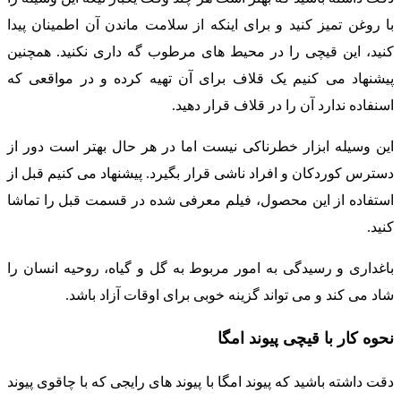
با روغن تمیز کنید و برای اینکه از سلامت ماندن آن اطمینان پیدا
کنید، این قیچی را در محیط های مرطوب گه داری نکنید. همچنین
پیشنهاد می کنیم یک قلاف برای آن تهیه کرده و در مواقعی که
اسنفاده ندارد آن را در قلاف قرار دهید.
این وسیله ابزار خطرناکی نیست اما در هر حال بهتر است دور از
دسترس کوردکان و افراد ناشی قرار بگیرد. پیشنهاد می کنیم قبل از
استفاده از این محصول، فیلم معرفی شده در قسمت قبل را تماشا
کنید.
باغداری و رسیدگی به امور مربوط به گل و گیاه، روحیه انسان را
شاد می کند و می تواند گزینه خوبی برای اوقات آزاد باشد.
نحوه کار با قیچی پیوند امگا
دقت داشته باشید که پیوند امگا با پیوند های رایجی که با چاقوی پیوند