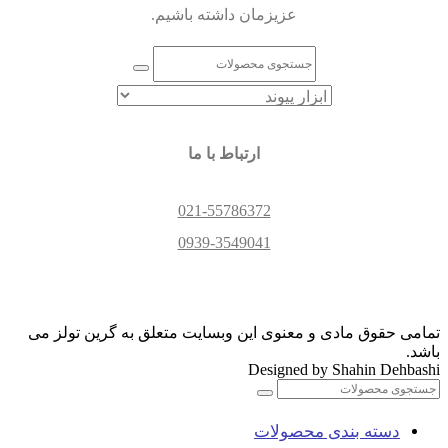
عزیزمان داشته باشیم.
ارتباط با ما
021-55786372
0939-3549041
تمامی حقوق مادی و معنوی این وبسایت متعلق به گرین تولز می
باشد.
Designed by Shahin Dehbashi
دسته بندی محصولات