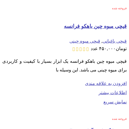
فروخته شده
قیچی میوه چین باهکو فرانسه
قیچی باغبانی
,
قیچی میوه چینی
تومان
۴۵۰,۰۰۰
عدد
قیچی میوه چین باهکو فرانسه یک ابزار بسیار با کیفیت و کاربردی
برای میوه چینی می باشد. این وسیله با
افزودن به علاقه مندی
اطلاعات بیشتر
نمایش سریع
فروخته شده