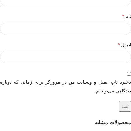
نام
*
ایمیل
*
ذخیره نام، ایمیل و وبسایت من در مرورگر برای زمانی که دوباره
دیدگاهی می‌نویسم.
محصولات مشابه