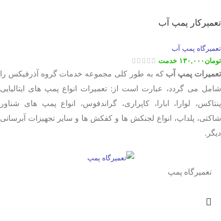
تعمیرکار پمپ آب
تعمیرگاه پمپ آب
تومان
۱۳۰,۰۰۰
خدمت
عمیرات پمپ آب
که به طور کلی مجموعه خدمات گروه آذرفیکس را
شامل می گردد، عبارت است از: تعمیرات انواع پمپ های ایتالیایی
پنتاکس، لوارا، ابارا، کاپراری، گراندفوس، انواع پمپ های شناور
شاکتی، پلداپ، انواع لجنکش ها و کفکش ها و سایر تجهیزات آبرسانی
دیگر.
تعمیرگاه پمپ