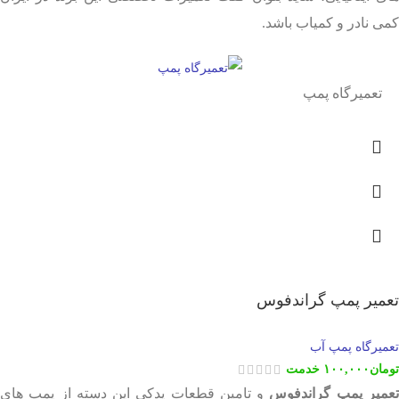
کمی نادر و کمیاب باشد.
تعمیرگاه پمپ
تعمیر پمپ گراندفوس
تعمیرگاه پمپ آب
تومان
۱۰۰,۰۰۰
خدمت
عمیر پمپ گراندفوس
و تامین قطعات یدکی این دسته از پمپ های