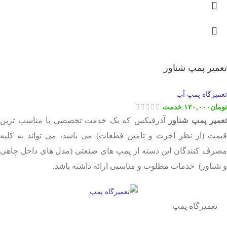
تعمیر پمپ شناور
تعمیرگاه پمپ آب
تومان
۱۲۰,۰۰۰
خدمت
تعمیر پمپ شناور
آذرفیکس که یک خدمت تخصصی با مناسب ترین
قیمت (از نظر اجرت و تامین قطعات) می باشد، می تواند به کلیه
مصرف کنندگان این دسته از پمپ های صنعتی (مدل های داخل چاهی
و شناور) خدمات مطلوب و مناسبی ارائه داشته باشد.
تعمیرگاه پمپ