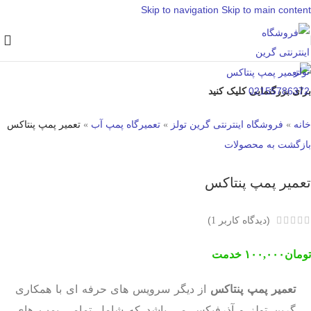
Skip to navigation
Skip to main content
برای بزرگنمایی کلیک کنید
خانه
»
فروشگاه اینترنتی گرین تولز
»
تعمیرگاه پمپ آب
»
تعمیر پمپ پنتاکس
بازگشت به محصولات
تعمیر پمپ پنتاکس
(دیدگاه کاربر
)
1
تومان
۱۰۰,۰۰۰
خدمت
تعمیر پمپ پنتاکس
از دیگر سرویس های حرفه ای با همکاری
گرین تولز و آذرفیکس می باشد که شامل تمامی پمپ های