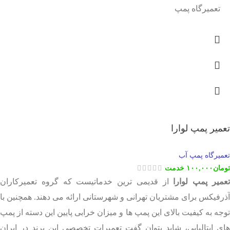
تعمیرگاه پمپ
تعمیر پمپ لوارا
تعمیرگاه پمپ آب
تومان
۱۰۰,۰۰۰
خدمت
عمیر پمپ لوارا
از قدیمی ترین خدماتیست که گروه تعمیرکاران
آذرفیکس برای مشتریان تهرانی و شهرستانی ارائه می دهند. همچنین با
توجه به کیفیت بالای این پمپ ها و میزان خرابی پایین این دسته از پمپ
های ایتالیایی، شاید بتوان گفت تعمیرات تخصصی این برند در ایران