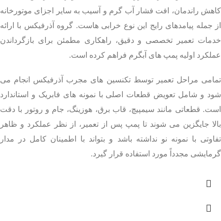
کاهش راندمان، افت فشار آب گرم و آسیب به سایر اجزای موتورخانه
از جمله پیامدهای رایج این نوع خرابی هاست. گروه آذرفیکس با ارائه
خدمات تعمیر تخصصی و دقیق، راهکاری مطمئن برای بازگرداندن
عملکرد اولیه پمپ های آبگرم فراهم کرده است.
تمامی مراحل تعمیر توسط تکنسین های مجرب آذرفیکس انجام می
شود و شامل تعویض قطعات اصلی با نمونه های فابریک و استاندارد
است. قطعاتی مانند سیمپیچ، قاب برق، هوزینگ، جام و روتور با دقت
بالا جایگزین می شوند تا پمپ پس از تعمیر، از نظر عملکرد و ظاهر
تفاوتی با نمونه نو نداشته باشد و بتواند با اطمینان کامل در مدار
گرمایشی مجدداً مورد استفاده قرار گیرد.