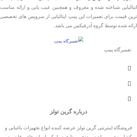
ایتالیایی شناخته شده و معروف و همچنین عیب یابی و ارائه مناسب
ترین قیمت برای تعمیرات این پمپ ایتالیایی از سرویس های تخصصی
ارائه شده توسط گروه آذرفیکس می باشد.
تعمیرگاه پمپ
درباره گرین تولز
فروشگاه اینترنتی گرین تولز عرضه کننده انواع تجهیزات باغبانی و
کشاورزی می باشد. مفتخریم تا خود را یکی از پایه های رقابتی در