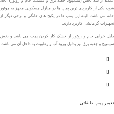
عمدتا از سه بخش (سیمپیچ، جعبه برق و قسمت جام و روتور) ایجاد
شود، یکی از کاربردی ترین پمپ ها در منازل مسکونی مجهز به موتور
خانه می باشد. البته این پمپ ها در پکیج های خانگی و برخی دیگر از
تجهیزات گرمایشی کاربرد دارند.
دلیل خرابی جام و روتور از خشک کار کردن پمپ می باشد و بخش
سیمپیچ و جعبه برق نیز بدلیل ورود آب و رطوبت به داخل آن می باشد.
تعمیر پمپ طبقاتی