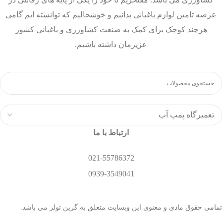
عرصه تامین لوازم باغبانی بدانیم و خوشحالیم که توانسته ایم گامی
هرچند کوچک برای کمک به صنعت کشاورزی و باغبانی کشور
عزیزمان داشته باشیم.
ارتباط با ما
021-55786372
0939-3549041
تمامی حقوق مادی و معنوی این وبسایت متعلق به گرین تولز می باشد.