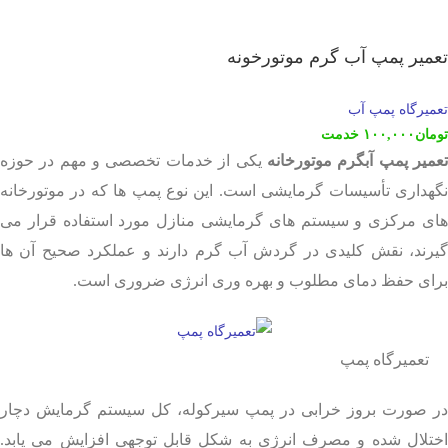
تعمیر پمپ آب گرم موتورخونه
تعمیرگاه پمپ آب
تومان
۱۰۰,۰۰۰
خدمت
عمیر پمپ آبگرم موتورخانه
یکی از خدمات تخصصی و مهم در حوزه
نگهداری تأسیسات گرمایشی است. این نوع پمپ ها که در موتورخانه
های مرکزی و سیستم های گرمایشی منازل مورد استفاده قرار می
گیرند، نقش کلیدی در گردش آب گرم دارند و عملکرد صحیح آن ها
برای حفظ دمای مطلوب و بهره وری انرژی ضروری است.
تعمیرگاه پمپ
در صورت بروز خرابی در پمپ سیرکوله، کل سیستم گرمایش دچار
اختلال شده و مصرف انرژی به شکل قابل توجهی افزایش می یابد.