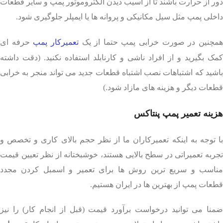
دور از حرارت باشند تا از آسیب دیدن الکتروموتور پمپ و سایر قطعات
داخلی پمپ مثل سیل مکانیکی و پروانه ها یا ایمپلر جلوگیری شود.
مچنین در صورت خرابی پمپ حتما از یک
تعمیرکار پمپ
حرفه ای
کمک بگیرید و از افراد ناشی و کارنابلد استفاده نکنید. (دقت داشته
باشید که اشتباهات نصب اشتباه قطعات جدید می تواند منجر به خرابی
قطعات دیگر و هزینه های مازاد شود.)
هزینه تعمیر پمپ پنتاکس
با توجه به اینکه تعمیرکاران ما از نظر حجم بالای کاری و تخصص و
تجربه تعمیراتی در سطح بالایی هستند، خوشبختانه از نظر تعیین قیمت
مناسب و سریع ترین روش ها برای تعمیر و اسمبل کردن مجدد
قطعات پمپ از بهترین ها در ایران هستیم.
ضمنا می توانید درخواست برآورد قیمت (قبل از انجام کار) را نیز