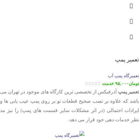
تعمیر پمپ
تعمیرگاه پمپ آب
تومان
۹۵,۰۰۰
خدمت
تعمیر پمپ
آذرفیکس از تخصصی ترین کارگاه های موجود در تهران می
باشد که علاوه بر نصب صحیح قطعات نو بر روی پمپ عیب یابی ها و
ایرادات احتمالی (در اثر مشکلات سایر قسمت های پمپ) را نیز مد
نظر خدمات دهی خود قرار می دهد.