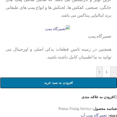
خانگی، صنعتی، کفکش ها، لجنکش ها و انواع پمپ های طبقاتی
برند ایتالیایی پنتاکس می باشد.
تعمیرگاه پمپ
همچنین در زمینه تامین قطعات یدکی اصلی و اورجینال می
توانید به ما اطمینان کامل داشته باشید.
+
-
افزودن به سبد خرید
افزودن به علاقه مندی
شناسه محصول:
Pentax Fixing Service
دسته:
تعمیرگاه پمپ آب