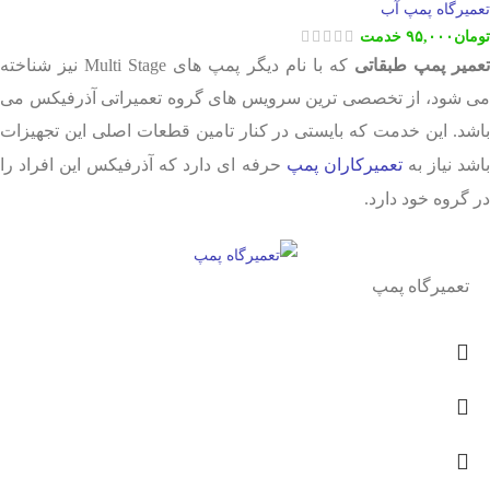
تعمیرگاه پمپ آب
تومان
۹۵,۰۰۰
خدمت
عمیر پمپ طبقاتی
که با نام دیگر پمپ های Multi Stage نیز شناخته
می شود، از تخصصی ترین سرویس های گروه تعمیراتی آذرفیکس می
باشد. این خدمت که بایستی در کنار تامین قطعات اصلی این تجهیزات
اشد نیاز به
تعمیرکاران پمپ
حرفه ای دارد که آذرفیکس این افراد را
در گروه خود دارد.
تعمیرگاه پمپ