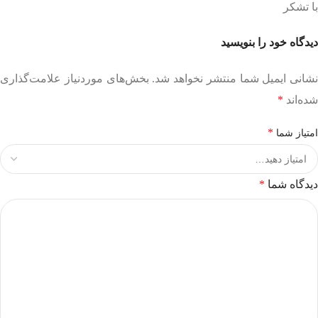
با تشکر
دیدگاه خود را بنویسید
نشانی ایمیل شما منتشر نخواهد شد.
بخش‌های موردنیاز علامت‌گذاری
شده‌اند
*
*
امتیاز شما
دیدگاه شما
*