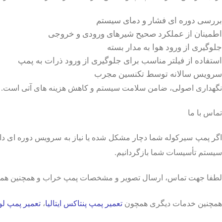
بررسی دوره ای فشار و دمای سیستم
اطمینان از عملکرد صحیح شیرهای ورودی و خروجی
جلوگیری از ورود هوا به مدار بسته
استفاده از فیلتر مناسب برای جلوگیری از ورود ذرات به پمپ
سرویس سالانه توسط تکنسین مجرب
نگهداری اصولی، ضامن سلامت سیستم و کاهش هزینه های آتی است.
تماس با ما
اگر پمپ سیرکوله شما دچار مشکل شده یا نیاز به سرویس دوره ای دارد،
سیستم تأسیسات شما بازگردانیم.
لطفا جهت تماس، ارسال تصویر و مشخصات پمپ خراب و همچنین هماه
همچنین خدمات دیگری همچون
تعمیر پمپ پنتاکس ایتالیا
،
تعمیر پمپ لوارا ra