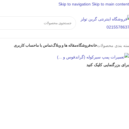
Skip to navigation
Skip to main content
خانه
فروشگاه
مقاله ها و وبلاگ
تماس با ما
حساب کاربری
ته بندی محصولات
برای بزرگنمایی کلیک کنید