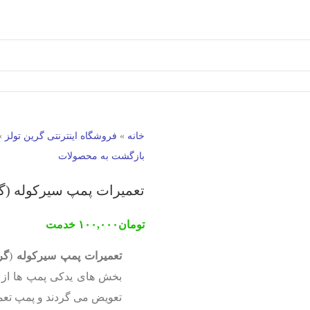
خانه
»
فروشگاه اینترنتی گرین تولز
»
بازگشت به محصولات
تعمیرات پمپ سیرکوله (گ
تومان
۱۰۰,۰۰۰
خدمت
تعمیرات پمپ سیرکوله
(
گر
بخش های یدکی پمپ ها از ق
تعویض می گردند و پمپ تعمی