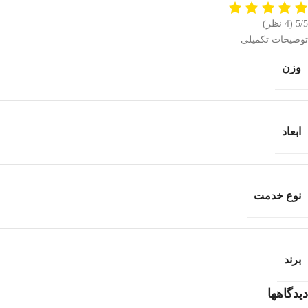
5/5
(4 نظر)
توضیحات تکمیلی
وزن
ابعاد
نوع خدمت
برند
دیدگاهها