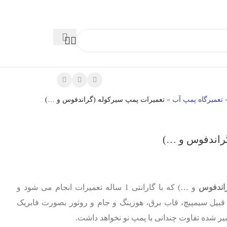
تعمیرگاه پمپ آب
»
تعمیرات پمپ سیرکوله (گراندفوس و …)
راندفوس و …)
اندفوس
و …) که با گارانتی 1 ساله تعمیرات انجام می شود و
بیل سیمپیچ، قاب برق، هوزینگ و جام و روتور بصورت فابریک
ر شده تفاوت چندانی با پمپ نو نخواهد داشت.