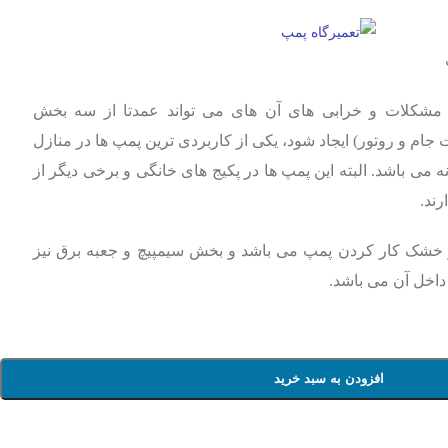
شکلات و خرابی های آن های می تواند عمدتا از سه بخش
ام و روتور) ایجاد شود، یکی از کاربردی ترین پمپ ها در منازل
می باشد. البته این پمپ ها در پکیج های خانگی و برخی دیگر از
ند.
ز خشک کار کردن پمپ می باشد و بخش سیمپیچ و جعبه برق نیز
داخل آن می باشد.
افزودن به سبد خرید