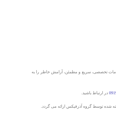
ه خدمات تخصصی، سریع و مطمئن، آرامش خاطر را به
091
در ارتباط باشید.
ته شده توسط گروه آذرفیکس ارائه می گردد.