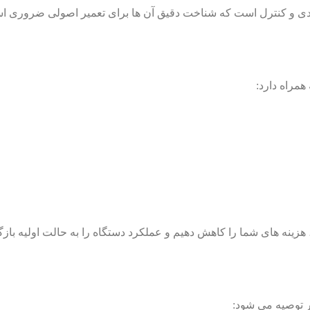
ندی و کنترل است که شناخت دقیق آن ها برای تعمیر اصولی ضروری ا
مراه دارد:
زینه های شما را کاهش دهیم و عملکرد دستگاه را به حالت اولیه بازگر
ر توصیه می شود: