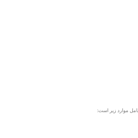
شامل موارد زیر است: