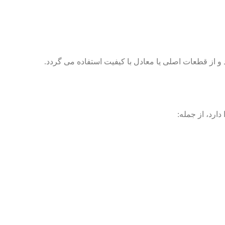
 و از قطعات اصلی یا معادل با کیفیت استفاده می گردد.
دارد، از جمله: