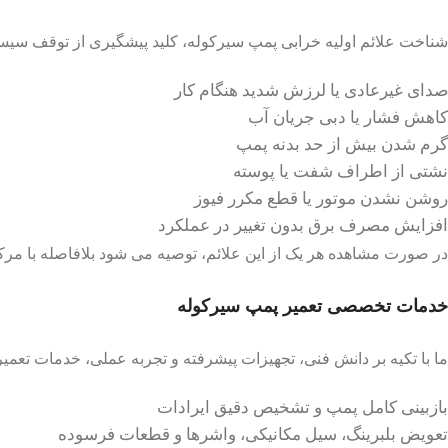
شناخت علائم اولیه خرابی پمپ سیرکوله، کلید پیشگیری از توقف سیستم
صدای غیرعادی یا لرزش شدید هنگام کار
کاهش فشار یا دبی جریان آب
گرم شدن بیش از حد بدنه پمپ
نشتی از اطراف شفت یا پوسته
روشن نشدن موتور یا قطع مکرر فیوز
افزایش مصرف برق بدون تغییر در عملکرد
در صورت مشاهده هر یک از این علائم، توصیه می شود بلافاصله با مر
خدمات تخصصی تعمیر پمپ سیرکوله
ما با تکیه بر دانش فنی، تجهیزات پیشرفته و تجربه عملی، خدمات تعمیر
بازبینی کامل پمپ و تشخیص دقیق ایرادات
تعویض بلبرینگ، سیل مکانیکی، واشرها و قطعات فرسوده