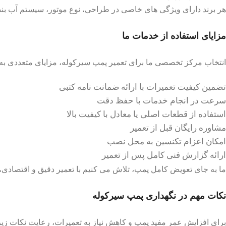
هر برند دارای ویژگی های خاصی در طراحی، نوع موتور، سیستم آب ب
مزایای استفاده از خدمات ما
انتخاب مرکز تخصصی ما برای تعمیر پمپ سیرکوله، مزایای متعددی به ه
تضمین کیفیت تعمیرات با ارائه ضمانت نامه کتبی
سرعت در انجام خدمات با حفظ دقت
استفاده از قطعات اصلی یا معادل با کیفیت بالا
مشاوره رایگان قبل از تعمیر
امکان اعزام تکنسین به محل نصب
ارائه گزارش فنی کامل پس از تعمیر
ما به جای تعویض کامل پمپ، تلاش می کنیم با تعمیر دقیق و اقتصادی، ه
نکات مهم در نگهداری پمپ سیرکوله
برای افزایش عمر مفید پمپ و کاهش نیاز به تعمیرات، رعایت نکات زی