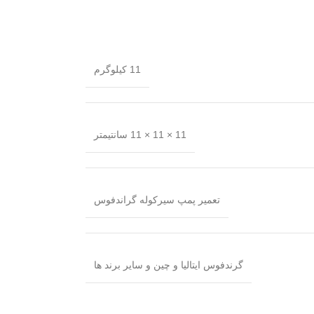
11 کیلوگرم
11 × 11 × 11 سانتیمتر
تعمیر پمپ سیرکوله گراندفوس
گرندفوس ایتالیا و چین و سایر برند ها