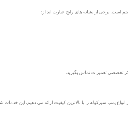
 است. برخی از نشانه های رایج عبارت اند از:
کز تخصصی تعمیرات تماس بگیرید.
 انواع پمپ سیرکوله را با بالاترین کیفیت ارائه می دهیم. این خدمات 