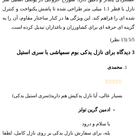
نازل با قطر 1.1 میلی متر طراحی شده تا پاشش یکنواخت و کنترل
شده ای را فراهم کند. این ویژگی ها در کنار ساختار مقاوم، آن را به
گزینه ای حرفه ای برای کشاورزان و باغداران تبدیل کرده است.
5/5
(13 نظر)
3 دیدگاه برای
نازل یدکی بوم سمپاشی با سری استیل
محمدی
بسیار عالی، آیا نازل یدکیش هم دارید(سری استیل یدکی)
ادمین گرین تولز
با سلام و درود
بله، برای سفارش نازل یدکی بر روی نازل کامل، لطفا