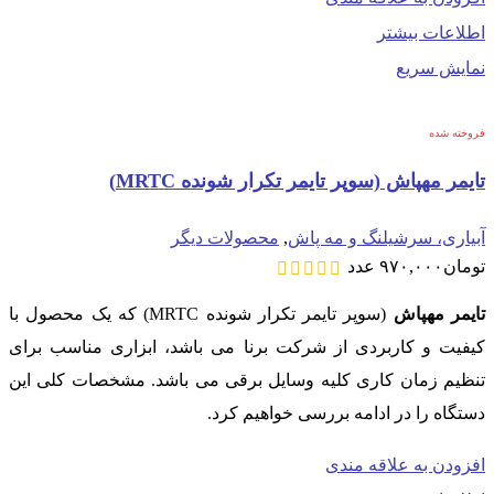
اطلاعات بیشتر
نمایش سریع
فروخته شده
تایمر مهپاش (سوپر تایمر تکرار شونده MRTC)
آبیاری، سرشیلنگ و مه پاش
,
محصولات دیگر
تومان
۹۷۰,۰۰۰
عدد
تایمر مهپاش
(سوپر تایمر تکرار شونده MRTC) که یک محصول با
کیفیت و کاربردی از شرکت برنا می باشد، ابزاری مناسب برای
تنظیم زمان کاری کلیه وسایل برقی می باشد. مشخصات کلی این
دستگاه را در ادامه بررسی خواهیم کرد.
افزودن به علاقه مندی