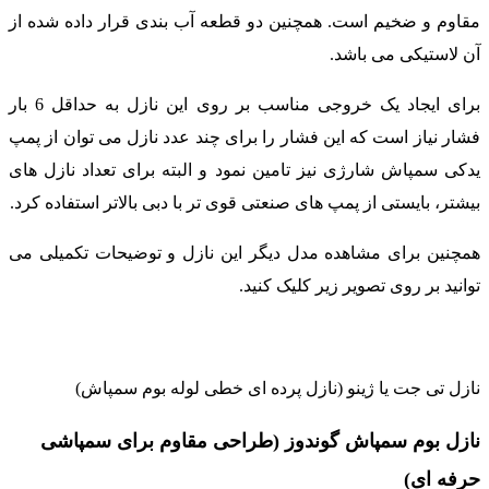
مقاوم و ضخیم است. همچنین دو قطعه آب بندی قرار داده شده از
آن لاستیکی می باشد.
برای ایجاد یک خروجی مناسب بر روی این نازل به حداقل 6 بار
فشار نیاز است که این فشار را برای چند عدد نازل می توان از پمپ
یدکی سمپاش شارژی نیز تامین نمود و البته برای تعداد نازل های
بیشتر، بایستی از پمپ های صنعتی قوی تر با دبی بالاتر استفاده کرد.
همچنین برای مشاهده مدل دیگر این نازل و توضیحات تکمیلی می
توانید بر روی تصویر زیر کلیک کنید.
نازل تی جت یا ژینو (نازل پرده ای خطی لوله بوم سمپاش)
نازل بوم سمپاش گوندوز (طراحی مقاوم برای سمپاشی
حرفه ای)