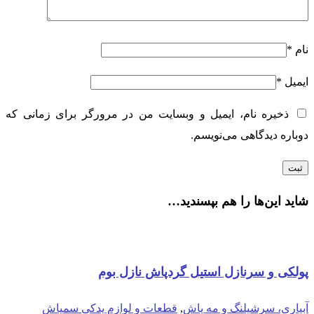
نام
*
ایمیل
*
ذخیره نام، ایمیل و وبسایت من در مرورگر برای زمانی که
دوباره دیدگاهی می‌نویسم.
شاید این‌ها را هم بپسندید…
پولکی و سرنازل استیل گردپاش نازل بوم
آبیاری، سرشیلنگ و مه پاش
,
قطعات و لوازم یدکی سمپاش