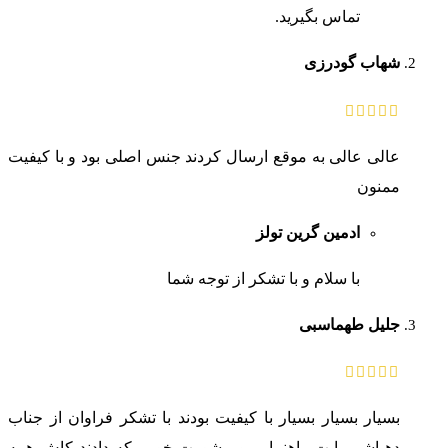
تماس بگیرید.
شهاب گودرزی
عالی عالی به موقع ارسال کردند جنس اصلی بود و با کیفیت
ممنون
ادمین گرین تولز
با سلام و با تشکر از توجه شما
جلیل طهماسبی
بسیار بسیار بسیار با کیفیت بودند با تشکر فراوان از جناب
دهباشی بابت راهنمایی و مشورت خوبی که دادند کاش همه