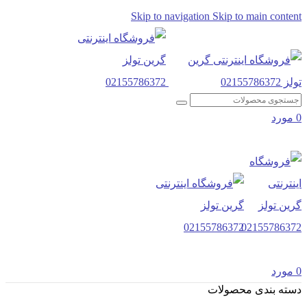
Skip to navigation
Skip to main content
0
مورد
0
مورد
دسته بندی محصولات