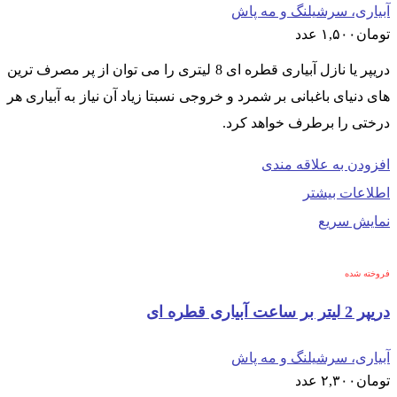
آبیاری، سرشیلنگ و مه پاش
تومان
۱,۵۰۰
عدد
دریپر یا نازل آبیاری قطره ای 8 لیتری را می توان از پر مصرف ترین
های دنیای باغبانی بر شمرد و خروجی نسبتا زیاد آن نیاز به آبیاری هر
درختی را برطرف خواهد کرد.
افزودن به علاقه مندی
اطلاعات بیشتر
نمایش سریع
فروخته شده
دریپر 2 لیتر بر ساعت آبیاری قطره ای
آبیاری، سرشیلنگ و مه پاش
تومان
۲,۳۰۰
عدد