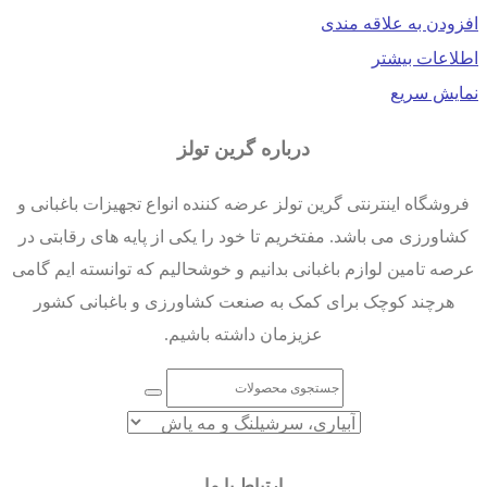
افزودن به علاقه مندی
اطلاعات بیشتر
نمایش سریع
درباره گرین تولز
فروشگاه اینترنتی گرین تولز عرضه کننده انواع تجهیزات باغبانی و
کشاورزی می باشد. مفتخریم تا خود را یکی از پایه های رقابتی در
عرصه تامین لوازم باغبانی بدانیم و خوشحالیم که توانسته ایم گامی
هرچند کوچک برای کمک به صنعت کشاورزی و باغبانی کشور
عزیزمان داشته باشیم.
ارتباط با ما