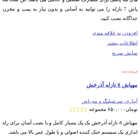
پاش 7 نازله را می توانید به آسانی و بدون نیاز به پمپ و مخزن
جداگانه نصب کنید.
افزودن به علاقه مندی
اطلاعات بیشتر
نمایش سریع
فروخته شده
مهپاش 8 نازله آذرخش
آبیاری، سرشیلنگ و مه پاش
تومان
۶۵۰,۰۰۰
مجموعه
مهپاش 8 نازله آذرخش یک پک بسیار کامل و با نصب آسان برای راه
اندازی یک سیستم خنک کننده اصولی و با طول عمر بالا می باشد.