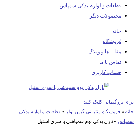
قطعات و لوازم یدکی سمپاش
محصولات دیگر
خانه
فروشگاه
مقاله ها و وبلاگ
تماس با ما
حساب کاربری
برای بزرگنمایی کلیک کنید
خانه
»
فروشگاه اینترنتی گرین تولز
»
قطعات و لوازم یدکی
سمپاش
»
نازل یدکی بوم سمپاشی با سری استیل