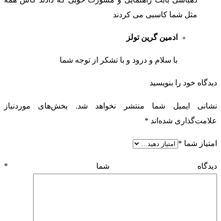
مثل شما کاسبی می کردند
ادمین گرین تولز
با سلام و درود و با تشکر از توجه شما
دیدگاه خود را بنویسید
نشانی ایمیل شما منتشر نخواهد شد.
بخش‌های موردنیاز
علامت‌گذاری شده‌اند
*
امتیاز شما
*
دیدگاه شما
*