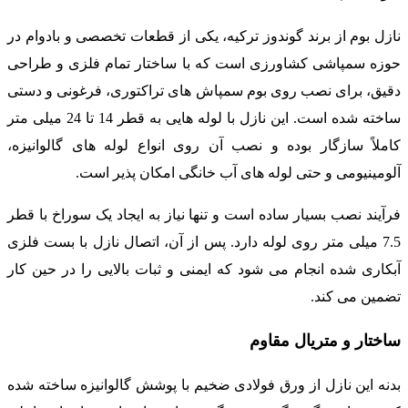
نازل بوم از برند گوندوز ترکیه، یکی از قطعات تخصصی و بادوام در
حوزه سمپاشی کشاورزی است که با ساختار تمام فلزی و طراحی
دقیق، برای نصب روی بوم سمپاش های تراکتوری، فرغونی و دستی
ساخته شده است. این نازل با لوله هایی به قطر 14 تا 24 میلی متر
کاملاً سازگار بوده و نصب آن روی انواع لوله های گالوانیزه،
آلومینیومی و حتی لوله های آب خانگی امکان پذیر است.
فرآیند نصب بسیار ساده است و تنها نیاز به ایجاد یک سوراخ با قطر
7.5 میلی متر روی لوله دارد. پس از آن، اتصال نازل با بست فلزی
آبکاری شده انجام می شود که ایمنی و ثبات بالایی را در حین کار
تضمین می کند.
ساختار و متریال مقاوم
بدنه این نازل از ورق فولادی ضخیم با پوشش گالوانیزه ساخته شده