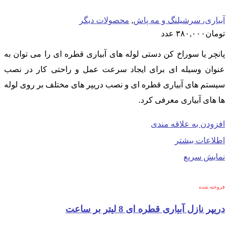
آبیاری، سرشیلنگ و مه پاش
,
محصولات دیگر
تومان
۳۸۰,۰۰۰
عدد
پانچر یا سوراخ کن دستی لوله های آبیاری قطره ای را می توان به
عنوان وسیله ای برای ایجاد سرعت عمل و راحتی کار در نصب
سیستم های آبیاری قطره ای و نصب دریپر های مختلف بر روی لوله
ها های آبیاری معرفی کرد.
افزودن به علاقه مندی
اطلاعات بیشتر
نمایش سریع
فروخته شده
دریپر نازل آبیاری قطره ای 8 لیتر بر ساعت