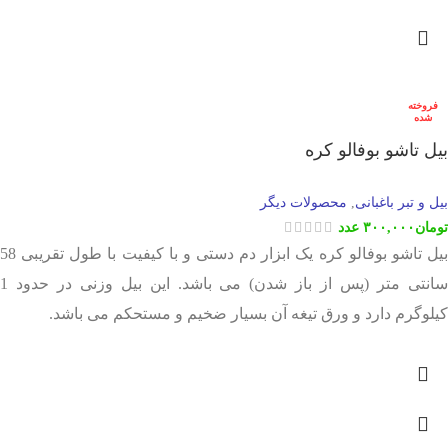
فروخته
شده
بیل تاشو بوفالو کره
بیل و تبر باغبانی
محصولات دیگر
,
تومان
۳۰۰,۰۰۰
عدد
بیل تاشو بوفالو کره یک ابزار دم دستی و با کیفیت با طول تقریبی 58
سانتی متر (پس از باز شدن) می باشد. این بیل وزنی در حدود 1
کیلوگرم دارد و ورق تیغه آن بسیار ضخیم و مستحکم می باشد.