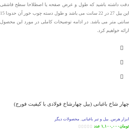
دقت داشته باشید که طول و عرض صفحه یا اصطلاحا سطح قاشقی
این بیل 27 در 22 سانت می باشد و طول دسته چوب خور آن حدودا 15
سانتی متر می باشد. در ادامه توضیحات کاملی در مورد این محصول
ارائه خواهیم کرد.
چهار شاخ باغبانی (بیل چهارشاخ فولادی با کیفیت فورج)
ابزار هرس
بیل و تبر باغبانی
محصولات دیگر
,
,
تومان
۱,۱۰۰,۰۰۰
عدد