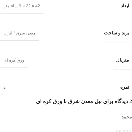
ابعاد
42 × 22 × 9 سانتیمتر
برند و ساخت
معدن شرق / ایران
متریال
ورق کره ای
نمره
2
2 دیدگاه برای
بیل معدن شرق با ورق کره ای
محمد