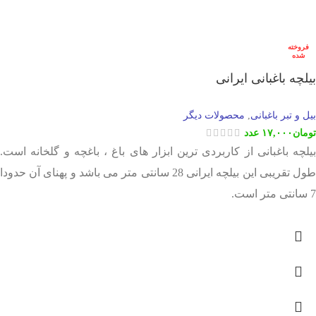
فروخته
شده
بیلچه باغبانی ایرانی
بیل و تبر باغبانی
محصولات دیگر
,
تومان
۱۷,۰۰۰
عدد
بیلچه باغبانی از کاربردی ترین ابزار های باغ ، باغچه و گلخانه است.
طول تقریبی این بیلچه ایرانی 28 سانتی متر می باشد و پهنای آن حدودا
7 سانتی متر است.