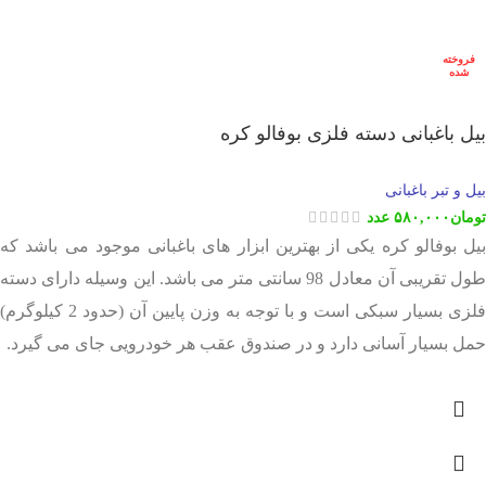
فروخته
شده
بیل باغبانی دسته فلزی بوفالو کره
بیل و تبر باغبانی
تومان
۵۸۰,۰۰۰
عدد
بیل بوفالو کره یکی از بهترین ابزار های باغبانی موجود می باشد که
طول تقریبی آن معادل 98 سانتی متر می باشد. این وسیله دارای دسته
فلزی بسیار سبکی است و با توجه به وزن پایین آن (حدود 2 کیلوگرم)
حمل بسیار آسانی دارد و در صندوق عقب هر خودرویی جای می گیرد.