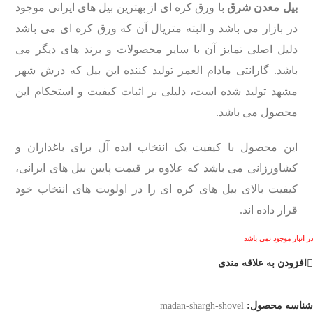
بیل معدن شرق
با ورق کره ای از بهترین بیل های ایرانی موجود
در بازار می باشد و البته متریال آن که ورق کره ای می باشد
دلیل اصلی تمایز آن با سایر محصولات و برند های دیگر می
باشد. گارانتی مادام العمر تولید کننده این بیل که درش شهر
مشهد تولید شده است، دلیلی بر اثبات کیفیت و استحکام این
محصول می باشد.
این محصول با کیفیت یک انتخاب ایده آل برای باغداران و
کشاورزانی می باشد که علاوه بر قیمت پایین بیل های ایرانی،
کیفیت بالای بیل های کره ای را در اولویت های انتخاب خود
قرار داده اند.
در انبار موجود نمی باشد
افزودن به علاقه مندی
شناسه محصول:
madan-shargh-shovel