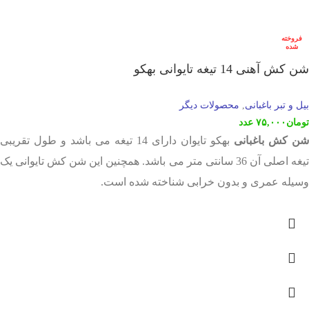
فروخته
شده
شن کش آهنی 14 تیغه تایوانی بهکو
بیل و تبر باغبانی
محصولات دیگر
,
تومان
۷۵,۰۰۰
عدد
شن کش باغبانی
بهکو تایوان دارای 14 تیغه می باشد و طول تقریبی
تیغه اصلی آن 36 سانتی متر می باشد. همچنین این شن کش تایوانی یک
وسیله عمری و بدون خرابی شناخته شده است.