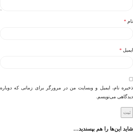
نام
*
ایمیل
*
ذخیره نام، ایمیل و وبسایت من در مرورگر برای زمانی که دوباره
دیدگاهی می‌نویسم.
شاید این‌ها را هم بپسندید…