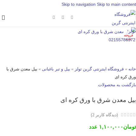
Skip to navigation
Skip to main content
فروخته
شده
خانه
»
فروشگاه اینترنتی گرین تولز
»
بیل و تبر باغبانی
»
بیل معدن شرق با
ورق کره ای
بازگشت به محصولات
بیل معدن شرق با ورق کره ای
(دیدگاه کاربر
)
2
تومان
۱,۱۰۰,۰۰۰
عدد