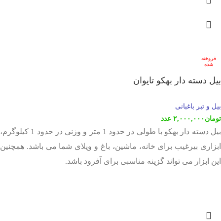
فروخته
شده
بیل دسته دار بهکو تایوان
بیل و تبر باغبانی
تومان
۲,۰۰۰,۰۰۰
عدد
بیل دسته دار بهکو با طولی در حدود 1 متر و وزنی در حدود 1 کیلوگرم،
ابزاری بیرغیب برای خانه، ماشین، باغ و ویلای شما می باشد. همچنین
این ابزار می تواند گزینه مناسبی برای آفرود باشد.