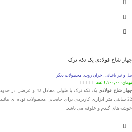
چهار شاخ فولادی یک تکه ترک
بیل و تبر باغبانی
خزان روب
محصولات دیگر
,
,
تومان
۱,۱۰۰,۰۰۰
عدد
هار شاخ فولادی
یک تکه ترک با طولی معادل 42 و عرضی در حدود
22 سانتی متر ابزاری کاربردی برای جابجایی محصولات توده ای مانند
خوشه های گندم و علوفه می باشد.