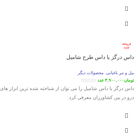
فروخته
شده
داس درگز یا داس طرح شامیل
بیل و تبر باغبانی
محصولات دیگر
,
تومان
۳,۹۰۰,۰۰۰
عدد
داس درگز یا داس شامیل را می توان از شناخته شده ترین ابزار های
درو در بین کشاورزان معرفی کرد.