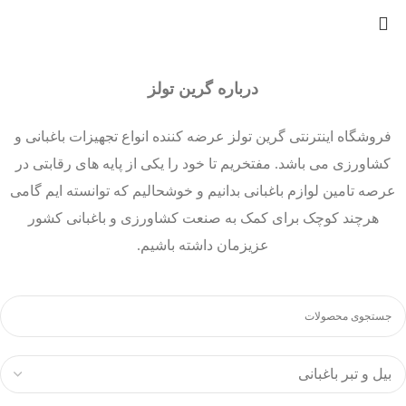
درباره گرین تولز
فروشگاه اینترنتی گرین تولز عرضه کننده انواع تجهیزات باغبانی و
کشاورزی می باشد. مفتخریم تا خود را یکی از پایه های رقابتی در
عرصه تامین لوازم باغبانی بدانیم و خوشحالیم که توانسته ایم گامی
هرچند کوچک برای کمک به صنعت کشاورزی و باغبانی کشور
عزیزمان داشته باشیم.