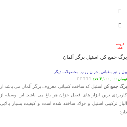
فروخته
شده
برگ جمع کن استیل برگر آلمان
بیل و تبر باغبانی
خزان روب
محصولات دیگر
,
,
تومان
۳,۱۰۰,۰۰۰
عدد
رگ جمع کن
استیل که ساخت کمپانی معروف برگر آلمان می باشد از
کاربردی ترین ابزار های فصل خزان هر باغ می باشد. این وسیله از
آلیاژ ترکیبی استیل و فولاد ساخته شده است و کیفیت بسیار بالایی
دارد