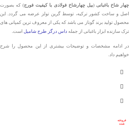
هار شاخ باغبانی
(
بیل چهارشاخ فولادی با کیفیت فورج
) که بصورت
اصل و ساخت کشور ترکیه، توسط گرین تولز عرضه می گردد. این
محصول تولید برند گوناز می باشد که یکی از معروف ترین کمپانی های
ترک سازنده ابزار باغبانی از جمله
داس درگز طرح شامیل
است.
در ادامه مشخصات و توضیحات بیشتری از این محصول را شرح
خواهیم داد.
فروخته
شده