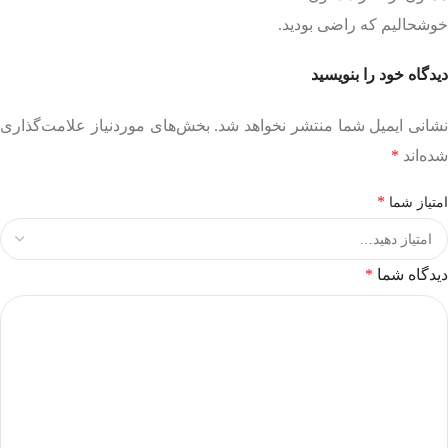
خوشحالیم که راضی بودید.
دیدگاه خود را بنویسید
نشانی ایمیل شما منتشر نخواهد شد.
بخش‌های موردنیاز علامت‌گذاری
شده‌اند
*
*
امتیاز شما
دیدگاه شما
*