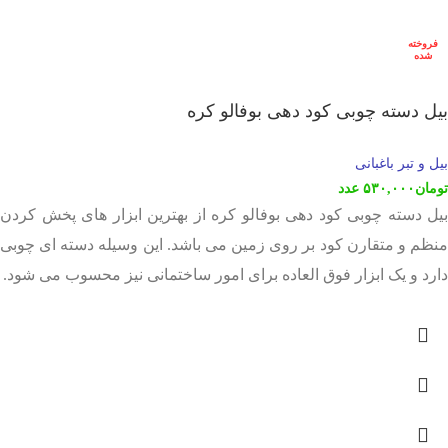
فروخته
شده
بیل دسته چوبی کود دهی بوفالو کره
بیل و تبر باغبانی
تومان
۵۳۰,۰۰۰
عدد
بیل دسته چوبی کود دهی بوفالو کره از بهترین ابزار های پخش کردن
منظم و متقارن کود بر روی زمین می باشد. این وسیله دسته ای چوبی
دارد و یک ابزار فوق العاده برای امور ساختمانی نیز محسوب می شود.