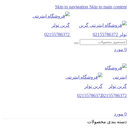
Skip to navigation
Skip to main content
0
مورد
0
مورد
دسته بندی محصولات