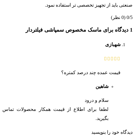
صنعتی باید از تجهیز تخصصی تر استفاده نمود.
0/5
(0 نظر)
1 دیدگاه برای
ماسک مخصوص سمپاشی فیلتردار
شهبازی
قیمت عمده چند درصد کمتره؟
شاهین
سلام و درود
لطفا برای اطلاع از قیمت همکار محصولات تماس
بگیرید.
دیدگاه خود را بنویسید