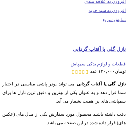
افزودن به علاقه مندی
افزودن به سبد خرید
نمایش سریع
نازل گلی یا آفتاب گردانی
قطعات و لوازم یدکی سمپاش
تومان
۱۳۰,۰۰۰
عدد
نازل گلی یا آفتاب گردانی
می تواند پودر پاشی مناسبی در اختیار
شما قرار دهد و به عنوان یکی از بهترین و دقیق ترین نازل ها برای
سمپاشی های پر اهمیت بشمار می آید.
دقت داشته باشید محصول مورد سفارش یکی از مدل های (عکس
های) قرار داده شده در این صفحه می باشد.