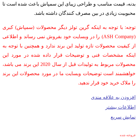
بدنه، قیمت مناسب و طراحی زیبای این سمپاش باعث شده است تا
محبوبیت زیادی در بین مصرف کنندگان داشته باشد.
توجه: با توجه به اینکه گرین تولز دیگر محصولات (سمپاش) کبری
(ASH Company) را در وبسایت خود بفروش نمی رساند و اطلاعی
از کیفیت محصولات تازه تولید این برند ندارد و همچنین با توجه به
اینکه مشخصات فنی و توضیحات قرار داده شده در مورد این
محصولات مربوط به تولیدات قبل از سال 2020 این برند می باشد،
خواهشمند است توضیحات وبسایت ما در مورد محصولات این برند
را ملاک خرید خود قرار ندهید.
افزودن به علاقه مندی
اطلاعات بیشتر
نمایش سریع
فروخته شده