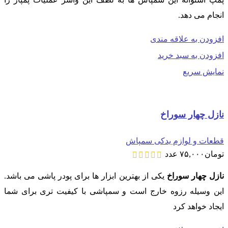
انجام می دهد.
افزودن به علاقه مندی
افزودن به سبد خرید
نمایش سریع
نازل چهار سوراخ
قطعات و لوازم یدکی سمپاش
تومان
۷۵,۰۰۰
عدد
نازل چهار سوراخ
یکی از بهترین ابزار ها برای پودر پاشی می باشد.
این وسیله رزوه خارج است و سمپاشی با کیفیت تری برای شما
ایجاد خواهد کرد