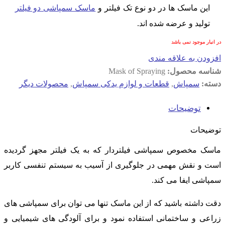
این ماسک ها در دو نوع تک فیلتر و
ماسک سمپاشی دو فیلتر
تولید و عرضه شده اند.
در انبار موجود نمی باشد
افزودن به علاقه مندی
شناسه محصول:
Mask of Spraying
دسته:
سمپاش
,
قطعات و لوازم یدکی سمپاش
,
محصولات دیگر
توضیحات
توضیحات
ماسک مخصوص سمپاشی فیلتردار که به یک فیلتر مجهز گردیده
است و نقش مهمی در جلوگیری از آسیب به سیستم تنفسی کاربر
سمپاشی ایفا می کند.
دقت داشته باشید که از این ماسک تنها می توان برای سمپاشی های
زراعی و ساختمانی استفاده نمود و برای آلودگی های شیمیایی و