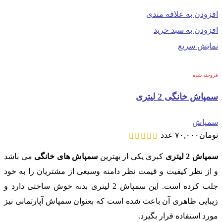
افزودن به علاقه مندی
افزودن به سبد خرید
نمایش سریع
فروخته شده
سمپاش خانگی 2 لیتری
سمپاش
تومان
۷۰,۰۰۰
عدد
سمپاش 2 لیتری
کبری یکی از بهترین
سمپاش های خانگی
می باشد
و از نظر کیفیت و قیمت نظر دامنه وسیعی از مشتریان را به خود
جلب کرده است. این سمپاش 2 لیتری بدنه خوش ساختی دارد و
زیبایی ظاهری آن باعث شده است که بعنوان سمپاش آپارتمانی نیز
مورد استفاده قرار بگیرد.