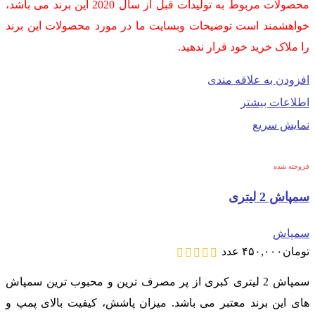
محصولات مربوط به تولیدات قبل از سال 2020 این برند می باشد،
خواهشمند است توضیحات وبسایت ما در مورد محصولات این برند
را ملاک خرید خود قرار ندهید.
افزودن به علاقه مندی
اطلاعات بیشتر
نمایش سریع
فروخته شده
سمپاش 2 لیتری
سمپاش
تومان
۴۵۰,۰۰۰
عدد
سمپاش 2 لیتری کبری از پر مصرف ترین و محبوب ترین سمپاش
های این برند معتبر می باشد. میزان پاشش، کیفیت بالای پمپ و