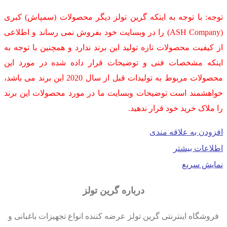
توجه: با توجه به اینکه گرین تولز دیگر محصولات (سمپاش) کبری
(ASH Company) را در وبسایت خود بفروش نمی رساند و اطلاعی
از کیفیت محصولات تازه تولید این برند ندارد و همچنین با توجه به
اینکه مشخصات فنی و توضیحات قرار داده شده در مورد این
محصولات مربوط به تولیدات قبل از سال 2020 این برند می باشد،
خواهشمند است توضیحات وبسایت ما در مورد محصولات این برند
را ملاک خرید خود قرار ندهید.
افزودن به علاقه مندی
اطلاعات بیشتر
نمایش سریع
درباره گرین تولز
فروشگاه اینترنتی گرین تولز عرضه کننده انواع تجهیزات باغبانی و