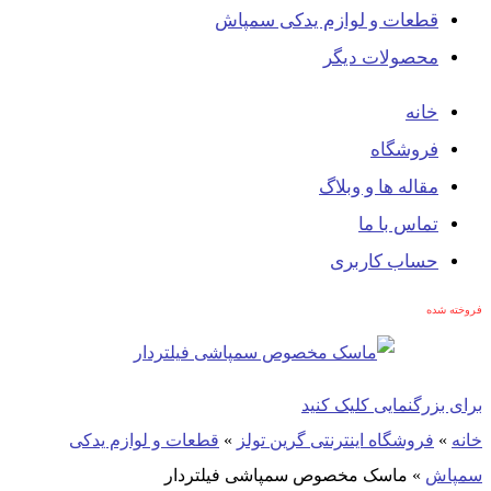
قطعات و لوازم یدکی سمپاش
محصولات دیگر
خانه
فروشگاه
مقاله ها و وبلاگ
تماس با ما
حساب کاربری
فروخته شده
برای بزرگنمایی کلیک کنید
خانه
»
فروشگاه اینترنتی گرین تولز
»
قطعات و لوازم یدکی
سمپاش
»
ماسک مخصوص سمپاشی فیلتردار