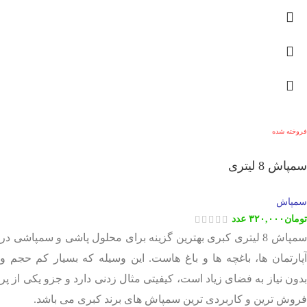
فروخته شده
سمپاش 8 لیتری
سمپاش
تومان
۳۲۰,۰۰۰
عدد
سمپاش 8 لیتری کبری بهترین گزینه برای محلول پاشی و سمپاشی در
آپارتمان ها، باغچه ها و باغ هاست. این وسیله که بسیار کم حجم و
بدون نیاز به فضای زیاد است، کیفیتی مثال زدنی دارد و جزو یکی از پر
فروش ترین و کاربردی ترین سمپاش های برند کبری می باشد.