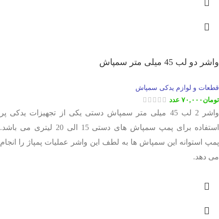
واشر دو لب 45 میلی متر سمپاش
قطعات و لوازم یدکی سمپاش
تومان
۷۰,۰۰۰
عدد
واشر 2 لب 45 میلی متر سمپاش دستی یکی از تجهیزات یدکی پر
استفاده برای پمپ سمپاش های دستی 15 الی 20 لیتری می باشد.
پمپ استوانه این سمپاش ها به لطف این واشر عملیات پمپاژ را انجام
می دهد.