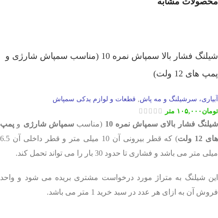
محصولات مشابه
شیلنگ فشار بالا سمپاش نمره 10 (مناسب سمپاش شارژی و
پمپ های 12 ولت)
آبیاری، سرشیلنگ و مه پاش
قطعات و لوازم یدکی سمپاش
,
تومان
۱۰۵,۰۰۰
متر
یلنگ فشار بالای سمپاش نمره 10
(مناسب
سمپاش شارژی
و
پمپ
ای 12 ولت
) که قطر بیرونی آن 10 میلی متر و قطر داخلی آن 6.5
میلی متر می باشد و فشاری تا حدود 30 بار را می تواند تحمل کند.
این شیلنگ به متراژ مورد درخواست مشتری بریده می شود و واحد
فروش آن به ازای هر عدد در سبد خرید 1 متر می باشد.