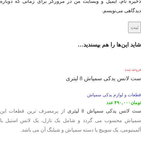
ذخیره نام، ایمیل و وبسایت من در مرورگر برای زمانی که دوباره
دیدگاهی می‌نویسم.
شاید این‌ها را هم بپسندید…
فروخته شده
ست لانس یدکی سمپاش 8 لیتری
قطعات و لوازم یدکی سمپاش
تومان
۴۹۰,۰۰۰
عدد
ت لانس یدکی سمپاش 8 لیتری
از پرمصرف ترین قطعات این
سمپاش محسوب می گردد و شامل یک نازل، یک لانس استیل یا
آلمینیومی، یک سوییچ یا دسته سمپاش و شیلنگ آن می باشد.