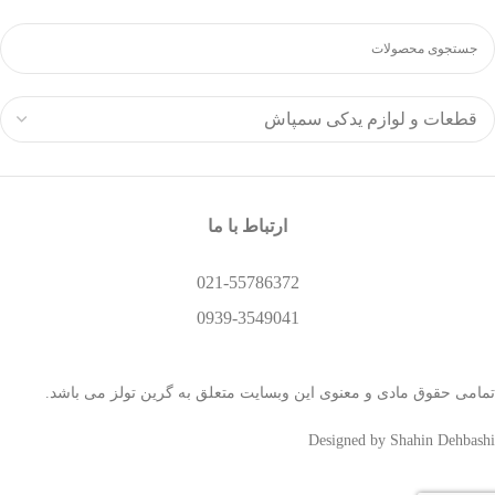
ارتباط با ما
021-55786372
0939-3549041
تمامی حقوق مادی و معنوی این وبسایت متعلق به گرین تولز می باشد.
Designed by Shahin Dehbashi