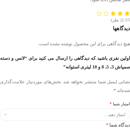
3/5
(2 نظر)
دیدگاهها
هیچ دیدگاهی برای این محصول نوشته نشده است.
اولین نفری باشید که دیدگاهی را ارسال می کنید برای “لانس و دسته
سمپاش 3، 5، 8 و 10 لیتری استوانه”
نشانی ایمیل شما منتشر نخواهد شد.
بخش‌های موردنیاز علامت‌گذاری
شده‌اند
*
*
امتیاز شما
دیدگاه شما
*