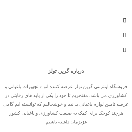
درباره گرین تولز
فروشگاه اینترنتی گرین تولز عرضه کننده انواع تجهیزات باغبانی و
کشاورزی می باشد. مفتخریم تا خود را یکی از پایه های رقابتی در
عرصه تامین لوازم باغبانی بدانیم و خوشحالیم که توانسته ایم گامی
هرچند کوچک برای کمک به صنعت کشاورزی و باغبانی کشور
عزیزمان داشته باشیم.