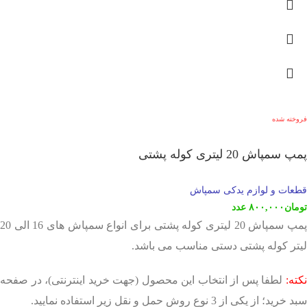
فروخته شده
پمپ سمپاش 20 لیتری کوله پشتی
قطعات و لوازم یدکی سمپاش
تومان
۸۰۰,۰۰۰
عدد
پمپ سمپاش 20 لیتری کوله پشتی برای انواع سمپاش های 16 الی 20
لیتر کوله پشتی دستی مناسب می باشد.
نکته:
لطفا پس از انتخاب این محصول (جهت خرید اینترنتی)، در صفحه
سبد خرید؛ از یکی از 3 نوع روش حمل و نقل زیر استفاده نمایید.