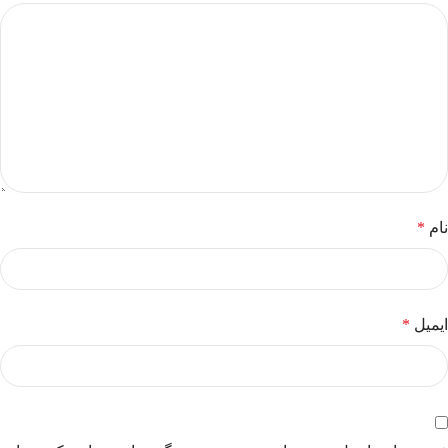
نام
*
ایمیل
*