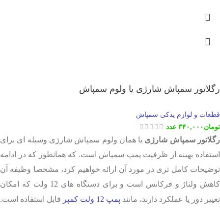
رگلاتور سمپاش شارژی یا ولوم سمپاش
قطعات و لوازم یدکی سمپاش
تومان
۳۴۰,۰۰۰
عدد
گلاتور سمپاش شارژی
یا همان ولوم سمپاش شارژی وسیله ای برای
استفاده بهینه از ظرفیت پمپ سمپاش است. که همانطور که در ادامه
توضیحات کامل تری در مورد آن ارائه خواهیم کرد، مشخصا وظیفه آن
کاهش ولتاژ و فرکانس است و برای دستگاه های 12 ولت که امکان
تغییر دور یا عملکرد دارند، مانند
پمپ 12 ولت کمپر
قابل استفاده است.