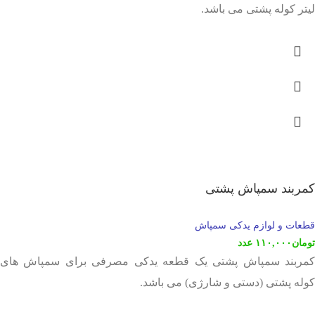
لیتر کوله پشتی می باشد.
کمربند سمپاش پشتی
قطعات و لوازم یدکی سمپاش
تومان
۱۱۰,۰۰۰
عدد
کمربند سمپاش پشتی یک قطعه یدکی مصرفی برای سمپاش های
کوله پشتی (دستی و شارژی) می باشد.