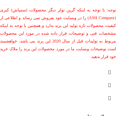
توجه: با توجه به اینکه گرین تولز دیگر محصولات (سمپاش) کبری
(ASH Company) را در وبسایت خود بفروش نمی رساند و اطلاعی از
کیفیت محصولات تازه تولید این برند ندارد و همچنین با توجه به اینکه
مشخصات فنی و توضیحات قرار داده شده در مورد این محصولات
مربوط به تولیدات قبل از سال 2020 این برند می باشد، خواهشمند
است توضیحات وبسایت ما در مورد محصولات این برند را ملاک خرید
خود قرار ندهید.