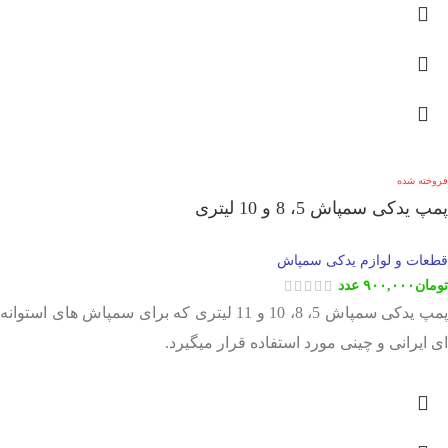
فروخته شده
پمپ یدکی سمپاش 5، 8 و 10 لیتری
قطعات و لوازم یدکی سمپاش
تومان
۹۰۰,۰۰۰
عدد
پمپ یدکی سمپاش 5، 8، 10 و 11 لیتری که برای سمپاش های استوانه
ای ایرانی و چینی مورد استفاده قرار میگیرد.