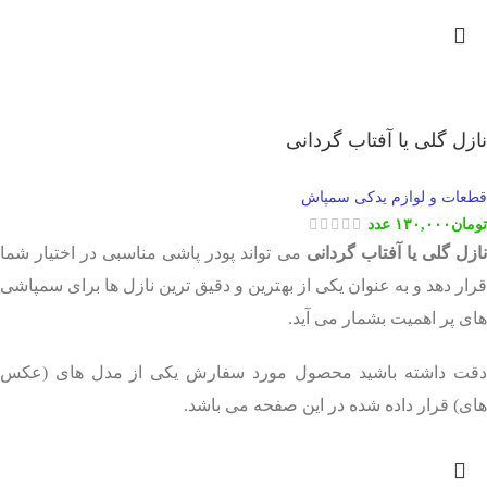
نازل گلی یا آفتاب گردانی
قطعات و لوازم یدکی سمپاش
تومان
۱۳۰,۰۰۰
عدد
ازل گلی یا آفتاب گردانی
می تواند پودر پاشی مناسبی در اختیار شما
قرار دهد و به عنوان یکی از بهترین و دقیق ترین نازل ها برای سمپاشی
های پر اهمیت بشمار می آید.
دقت داشته باشید محصول مورد سفارش یکی از مدل های (عکس
های) قرار داده شده در این صفحه می باشد.